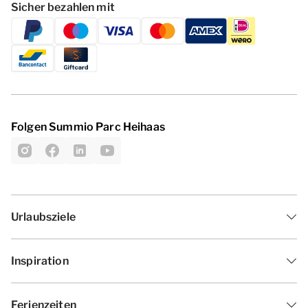
Sicher bezahlen mit
Folgen Summio Parc Heihaas
Urlaubsziele
Inspiration
Ferienzeiten