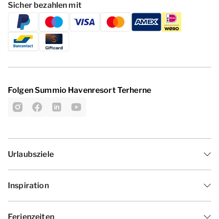
Sicher bezahlen mit
Folgen Summio Havenresort Terherne
Urlaubsziele
Inspiration
Ferienzeiten