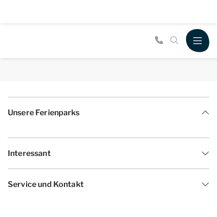
Unsere Ferienparks
Interessant
Service und Kontakt