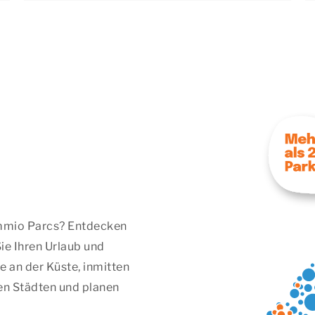
Summio Parcs? Entdecken
ie Ihren Urlaub und
e an der Küste, inmitten
en Städten und planen