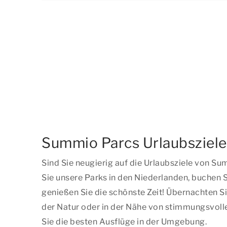
Summio Parcs Urlaubsziele
Sind Sie neugierig auf die Urlaubsziele von 
Sie unsere Parks in den Niederlanden, buchen S
genießen Sie die schönste Zeit! Übernachten Si
der Natur oder in der Nähe von stimmungsvoll
Sie die besten Ausflüge in der Umgebung.