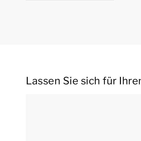
Lassen Sie sich für Ihr