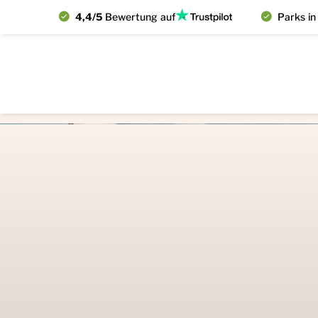
4,4/5
Bewertung auf
Parks in