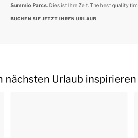
Summio Parcs.
Dies ist Ihre Zeit.
The best quality tim
BUCHEN SIE JETZT IHREN URLAUB
en nächsten Urlaub inspirieren