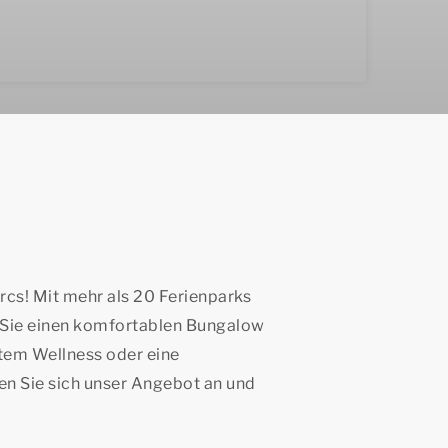
cs! Mit mehr als 20 Ferienparks
en Sie einen komfortablen Bungalow
atem Wellness oder eine
n Sie sich unser Angebot an und