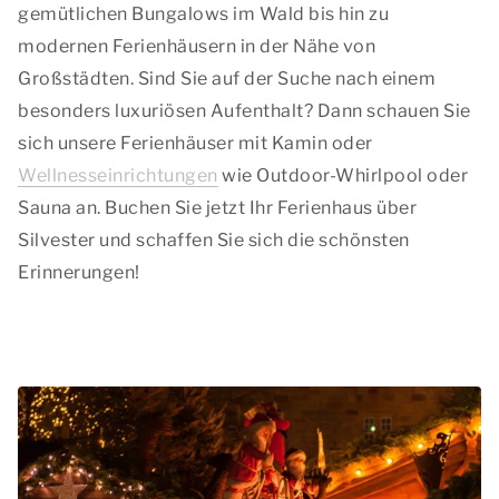
gemütlichen Bungalows im Wald bis hin zu
modernen Ferienhäusern in der Nähe von
Großstädten. Sind Sie auf der Suche nach einem
besonders luxuriösen Aufenthalt? Dann schauen Sie
sich unsere Ferienhäuser mit Kamin oder
Wellnesseinrichtungen
wie Outdoor-Whirlpool oder
Sauna an. Buchen Sie jetzt Ihr Ferienhaus über
Silvester und schaffen Sie sich die schönsten
Erinnerungen!