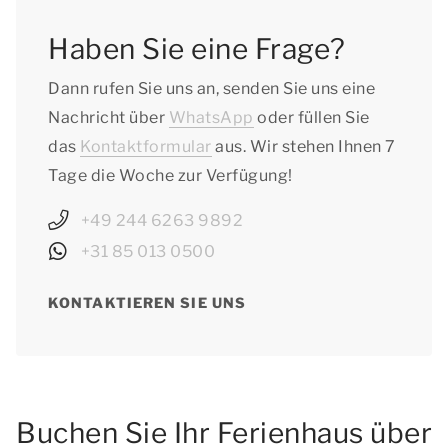
Haben Sie eine Frage?
Dann rufen Sie uns an, senden Sie uns eine
Nachricht über
WhatsApp
oder füllen Sie
das
Kontaktformular
aus. Wir stehen Ihnen 7
Tage die Woche zur Verfügung!
+49 244 6263 9892
+31 85 013 0500
KONTAKTIEREN SIE UNS
Buchen Sie Ihr Ferienhaus über