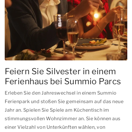
Feiern Sie Silvester in einem
Ferienhaus bei Summio Parcs
Erleben Sie den Jahreswechsel in einem Summio
Ferienpark und stoßen Sie gemeinsam auf das neue
Jahr an. Spielen Sie Spiele am Küchentisch im
stimmungsvollen Wohnzimmer an. Sie können aus
einer Vielzahl von Unterkünften wählen, von