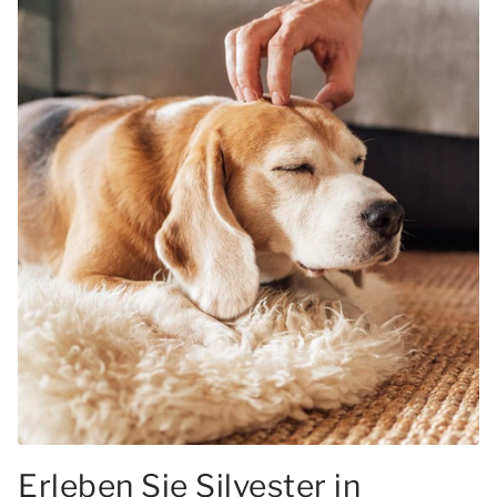
Erleben Sie Silvester in