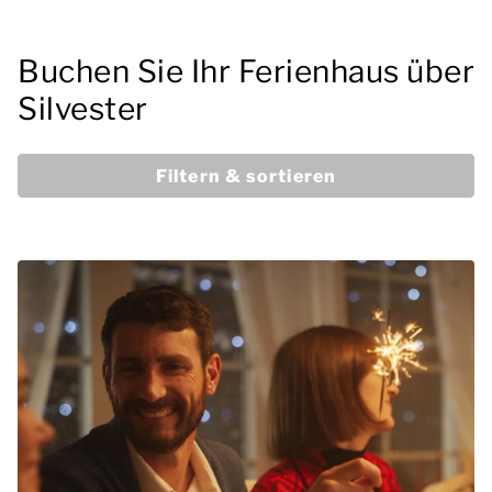
Buchen Sie Ihr Ferienhaus über
Silvester
Filtern & sortieren