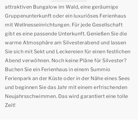
attraktiven Bungalow im Wald, eine geräumige
Gruppenunterkunft oder ein luxuriöses Ferienhaus
mit Wellnesseinrichtungen. Für jede Gesellschaft
gibt es eine passende Unterkunft. Genießen Sie die
warme Atmosphäre am Silvesterabend und lassen
Sie sich mit Sekt und Leckereien für einen festlichen
Abend verwöhnen. Noch keine Pläne für Silvester?
Buchen Sie ein Ferienhaus in einem Summio
Ferienpark an der Küste oder in der Nähe eines Sees
und beginnen Sie das Jahr mit einem erfrischenden
Neujahrsschwimmen. Das wird garantiert eine tolle
Zeit!