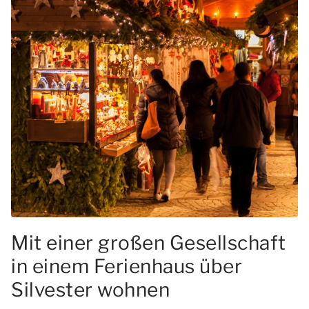
Mit einer großen Gesellschaft
in einem Ferienhaus über
Silvester wohnen