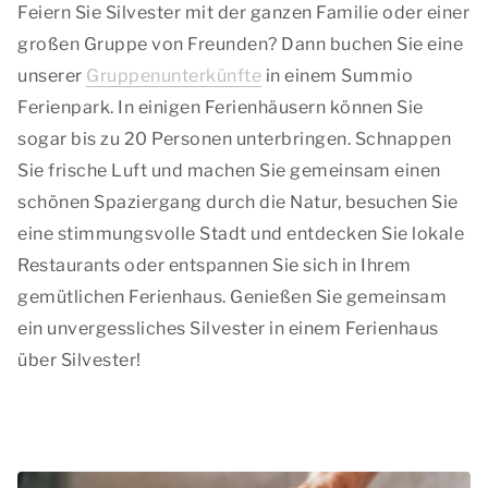
Feiern Sie Silvester mit der ganzen Familie oder einer
großen Gruppe von Freunden? Dann buchen Sie eine
unserer
Gruppenunterkünfte
in einem Summio
Ferienpark. In einigen Ferienhäusern können Sie
sogar bis zu 20 Personen unterbringen. Schnappen
Sie frische Luft und machen Sie gemeinsam einen
schönen Spaziergang durch die Natur, besuchen Sie
eine stimmungsvolle Stadt und entdecken Sie lokale
Restaurants oder entspannen Sie sich in Ihrem
gemütlichen Ferienhaus. Genießen Sie gemeinsam
ein unvergessliches Silvester in einem Ferienhaus
über Silvester!