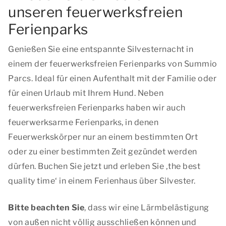
unseren feuerwerksfreien
Ferienparks
Genießen Sie eine entspannte Silvesternacht in
einem der feuerwerksfreien Ferienparks von Summio
Parcs. Ideal für einen Aufenthalt mit der Familie oder
für einen Urlaub mit Ihrem Hund. Neben
feuerwerksfreien Ferienparks haben wir auch
feuerwerksarme Ferienparks, in denen
Feuerwerkskörper nur an einem bestimmten Ort
oder zu einer bestimmten Zeit gezündet werden
dürfen. Buchen Sie jetzt und erleben Sie ‚
the best
quality time
‘ in einem Ferienhaus über Silvester.
Bitte beachten Sie
, dass wir eine Lärmbelästigung
von außen nicht völlig ausschließen können und