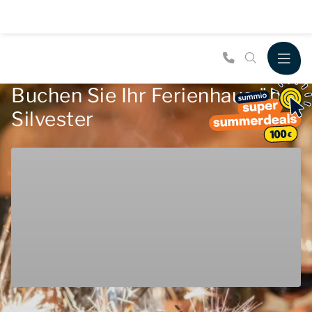
Buchen Sie Ihr Ferienhaus über
Silvester