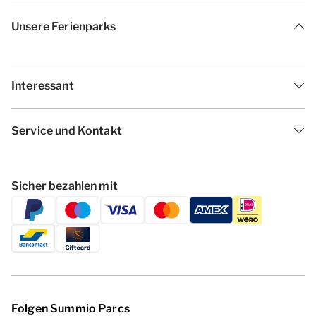
Unsere Ferienparks
Interessant
Service und Kontakt
Sicher bezahlen mit
Folgen Summio Parcs