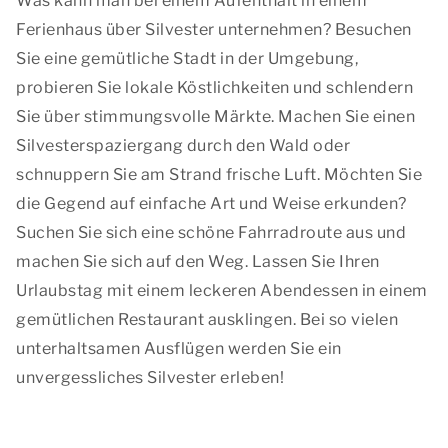
Was kann man bei einem Aufenthalt in einem
Ferienhaus über Silvester unternehmen? Besuchen
Sie eine gemütliche Stadt in der Umgebung,
probieren Sie lokale Köstlichkeiten und schlendern
Sie über stimmungsvolle Märkte. Machen Sie einen
Silvesterspaziergang durch den Wald oder
schnuppern Sie am Strand frische Luft. Möchten Sie
die Gegend auf einfache Art und Weise erkunden?
Suchen Sie sich eine schöne Fahrradroute aus und
machen Sie sich auf den Weg. Lassen Sie Ihren
Urlaubstag mit einem leckeren Abendessen in einem
gemütlichen Restaurant ausklingen. Bei so vielen
unterhaltsamen Ausflügen werden Sie ein
unvergessliches Silvester erleben!