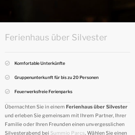
Ferienhaus über Silvester
Komfortable Unterkünfte
Gruppenunterkunft für bis zu 20 Personen
Feuerwerksfreie Ferienparks
Übernachten Sie in einem
Ferienhaus über Silvester
und erleben Sie gemeinsam mit Ihrem Partner, Ihrer
Familie oder Ihren Freunden einen unvergesslichen
Silvesterabend bei
Summio Parcs
. Wählen Sie einen