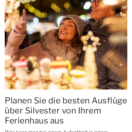
Planen Sie die besten Ausflüge
über Silvester von Ihrem
Ferienhaus aus