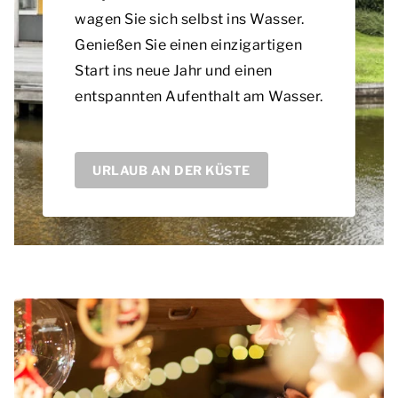
wagen Sie sich selbst ins Wasser.
Genießen Sie einen einzigartigen
Start ins neue Jahr und einen
entspannten Aufenthalt am Wasser.
URLAUB AN DER KÜSTE