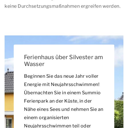
keine Durchsetzungsmaßnahmen ergreifen werden.
Ferienhaus über Silvester am
Wasser
Beginnen Sie das neue Jahr voller
Energie mit Neujahrsschwimmen!
Übernachten Sie in einem Summio
Ferienpark an der Küste, in der
Nähe eines Sees und nehmen Sie an
einem organisierten
Neujahrsschwimmen teil oder