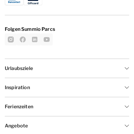
Folgen Summio Parcs
Urlaubsziele
Inspiration
Ferienzeiten
Angebote