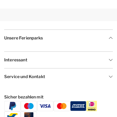
Unsere Ferienparks
Interessant
Service und Kontakt
Sicher bezahlen mit