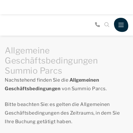
Allgemeine
Geschäftsbedingungen
Summio Parcs
Nachstehend finden Sie die
Allgemeinen
Geschäftsbedingungen
von Summio Parcs.
Bitte beachten Sie: es gelten die Allgemeinen
Geschäftsbedingungen des Zeitraums, in dem Sie
Ihre Buchung getätigt haben.