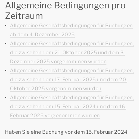
Allgemeine Bedingungen pro
Zeitraum
Allgemeine Geschäftsbedingungen für Buchungen
ab dem 4. Dezember 2025
Allgemeine Geschäftsbedingungen für Buchungen,
die zwischen dem 21. Oktober 2025 und dem 3.
Dezember 2025 vorgenommen wurden
Allgemeine Geschäftsbedingungen für Buchungen,
die zwischen dem 17. Februar 2025 und dem 20.
Oktober 2025 vorgenommen wurden
Allgemeine Geschäftsbedingungen für Buchungen,
die zwischen dem 15. Februar 2024 und dem 16.
Februar 2025 vergenommen wurden
Haben Sie eine Buchung vor dem 15. Februar 2024