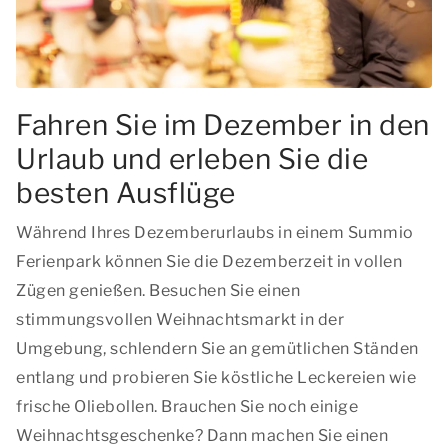
Fahren Sie im Dezember in den
Urlaub und erleben Sie die
besten Ausflüge
Während Ihres Dezemberurlaubs in einem Summio
Ferienpark können Sie die Dezemberzeit in vollen
Zügen genießen. Besuchen Sie einen
stimmungsvollen Weihnachtsmarkt in der
Umgebung, schlendern Sie an gemütlichen Ständen
entlang und probieren Sie köstliche Leckereien wie
frische Oliebollen. Brauchen Sie noch einige
Weihnachtsgeschenke? Dann machen Sie einen