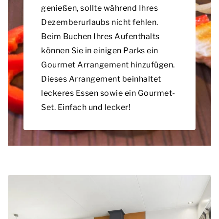
genießen, sollte während Ihres
Dezemberurlaubs nicht fehlen.
Beim Buchen Ihres Aufenthalts
können Sie in einigen Parks ein
Gourmet Arrangement hinzufügen.
Dieses Arrangement beinhaltet
leckeres Essen sowie ein Gourmet-
Set. Einfach und lecker!