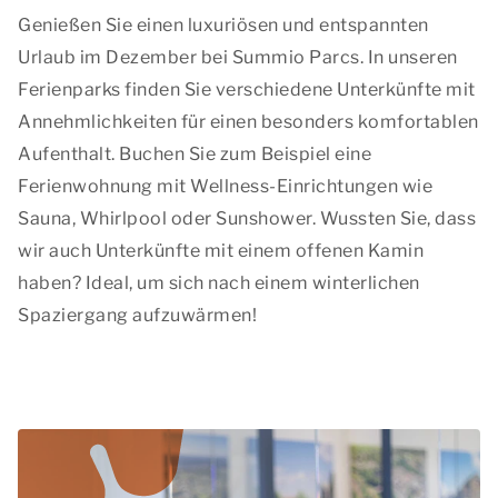
Genießen Sie einen luxuriösen und entspannten
Urlaub im Dezember bei Summio Parcs. In unseren
Ferienparks finden Sie verschiedene Unterkünfte mit
Annehmlichkeiten für einen besonders komfortablen
Aufenthalt. Buchen Sie zum Beispiel eine
Ferienwohnung mit Wellness-Einrichtungen wie
Sauna, Whirlpool oder Sunshower. Wussten Sie, dass
wir auch Unterkünfte mit einem offenen Kamin
haben? Ideal, um sich nach einem winterlichen
Spaziergang aufzuwärmen!