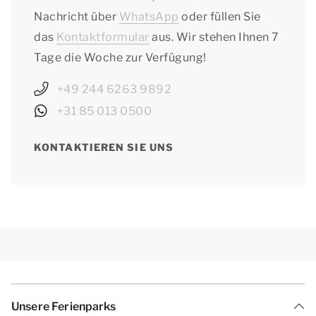
Nachricht über
WhatsApp
oder füllen Sie
das
Kontaktformular
aus. Wir stehen Ihnen 7
Tage die Woche zur Verfügung!
+49 244 6263 9892
+31 85 013 0500
KONTAKTIEREN SIE UNS
Unsere Ferienparks