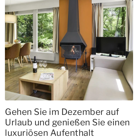
Gehen Sie im Dezember auf
Urlaub und genießen Sie einen
luxuriösen Aufenthalt