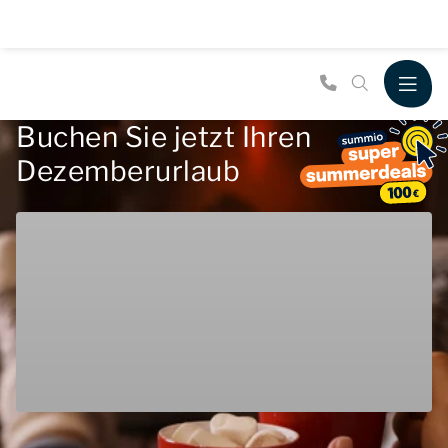
Buchen Sie jetzt Ihren
Dezemberurlaub