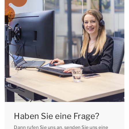
Haben Sie eine Frage?
Dann rufen Sie uns an, senden Sie uns eine