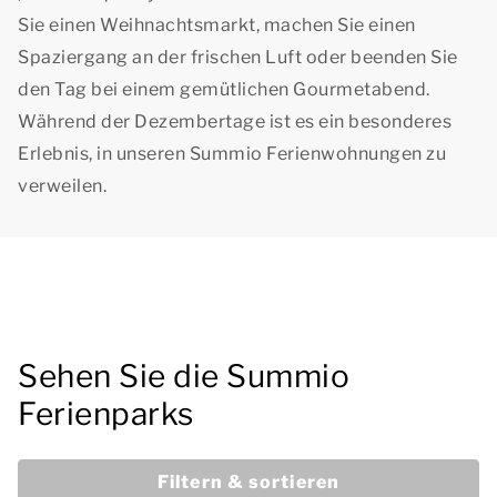
Sie einen Weihnachtsmarkt, machen Sie einen
Spaziergang an der frischen Luft oder beenden Sie
den Tag bei einem gemütlichen Gourmetabend.
Während der Dezembertage ist es ein besonderes
Erlebnis, in unseren Summio Ferienwohnungen zu
verweilen.
Sehen Sie die Summio
Ferienparks
Filtern & sortieren