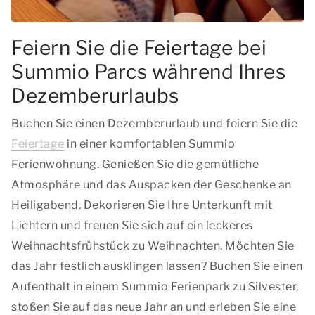
Feiern Sie die Feiertage bei
Summio Parcs während Ihres
Dezemberurlaubs
Buchen Sie einen Dezemberurlaub und feiern Sie die
Feiertage
in einer komfortablen Summio
Ferienwohnung. Genießen Sie die gemütliche
Atmosphäre und das Auspacken der Geschenke an
Heiligabend. Dekorieren Sie Ihre Unterkunft mit
Lichtern und freuen Sie sich auf ein leckeres
Weihnachtsfrühstück zu Weihnachten. Möchten Sie
das Jahr festlich ausklingen lassen? Buchen Sie einen
Aufenthalt in einem Summio Ferienpark zu Silvester,
stoßen Sie auf das neue Jahr an und erleben Sie eine