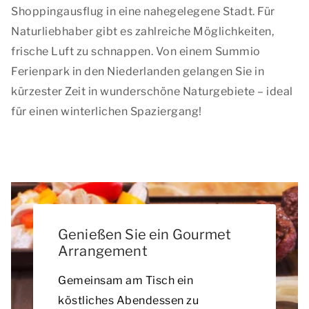
Shoppingausflug in eine nahegelegene Stadt. Für
Naturliebhaber gibt es zahlreiche Möglichkeiten,
frische Luft zu schnappen. Von einem Summio
Ferienpark in den Niederlanden gelangen Sie in
kürzester Zeit in wunderschöne Naturgebiete – ideal
für einen winterlichen Spaziergang!
Genießen Sie ein Gourmet
Arrangement
Gemeinsam am Tisch ein
köstliches Abendessen zu