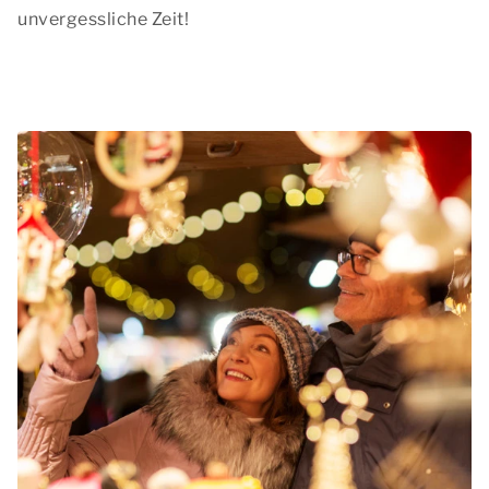
unvergessliche Zeit!