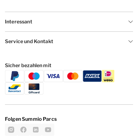
Interessant
Service und Kontakt
Sicher bezahlen mit
Folgen Summio Parcs