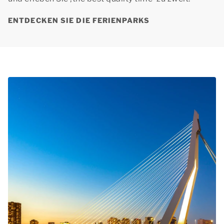
ENTDECKEN SIE DIE FERIENPARKS