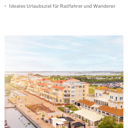
Ideales Urlaubsziel für Radfahrer und Wanderer