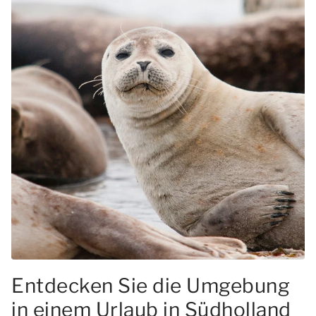
Entdecken Sie die Umgebung
in einem Urlaub in Südholland