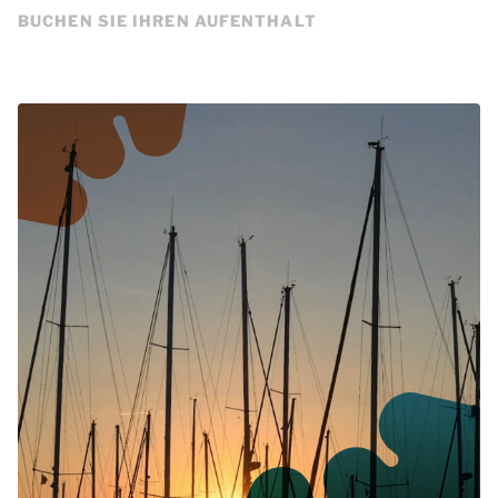
BUCHEN SIE IHREN AUFENTHALT