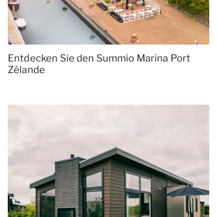
Entdecken Sie den Summio Marina Port
Zélande