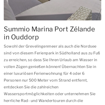
Summio Marina Port Zélande
in Ouddorp
Sowohl der Grevelingenmeer als auch die Nordsee
sind von diesem Ferienpark in Südholland aus zu Fuß
zu erreichen, so dass Sie Ihren Urlaub am Wasser in
vollen Zügen genießen können! Übernachten Sie in
einer luxuriösen Ferienwohnung für 4 oder 6
Personen nur 500 Meter vom Strand entfernt,
entdecken Sie die zahlreichen
Wassersportmöglichkeiten oder unternehmen Sie
herrliche Rad- und Wandertouren durch die