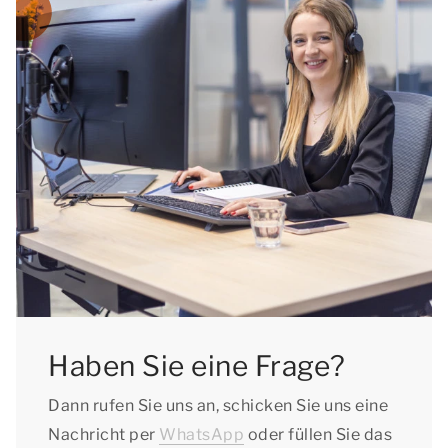
Haben Sie eine Frage?
Dann rufen Sie uns an, schicken Sie uns eine
Nachricht per
WhatsApp
oder füllen Sie das