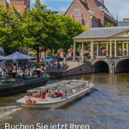
Buchen Sie jetzt Ihren