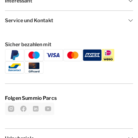
Interessant
Service und Kontakt
Sicher bezahlen mit
Folgen Summio Parcs