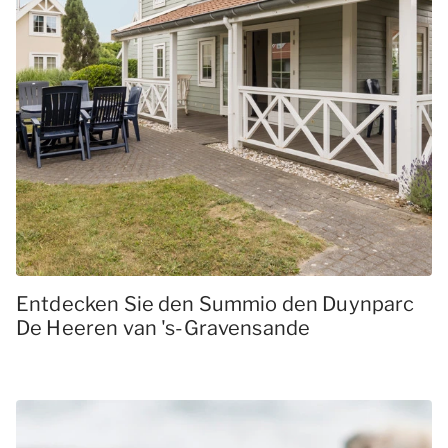
Entdecken Sie den Summio den Duynparc
De Heeren van 's-Gravensande