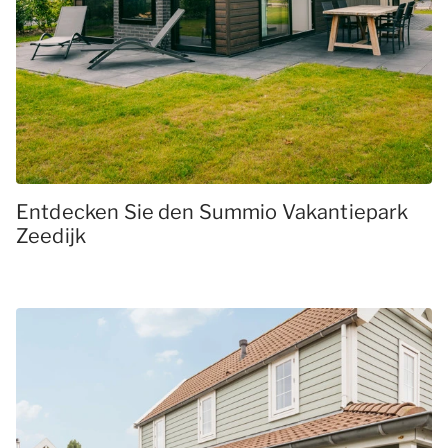
Entdecken Sie den Summio Vakantiepark
Zeedijk