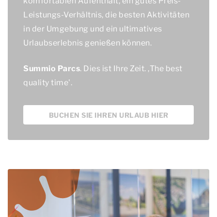
komfortablen Aufenthalt, ein gutes Preis-
Leistungs-Verhältnis, die besten Aktivitäten
in der Umgebung und ein ultimatives
Urlaubserlebnis genießen können.
Summio Parcs
. Dies ist Ihre Zeit. ,
The best
quality time'.
BUCHEN SIE IHREN URLAUB HIER