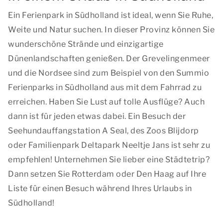
Ein Ferienpark in Südholland ist ideal, wenn Sie Ruhe,
Weite und Natur suchen. In dieser Provinz können Sie
wunderschöne Strände und einzigartige
Dünenlandschaften genießen. Der Grevelingenmeer
und die Nordsee sind zum Beispiel von den Summio
Ferienparks in Südholland aus mit dem Fahrrad zu
erreichen. Haben Sie Lust auf tolle Ausflüge? Auch
dann ist für jeden etwas dabei. Ein Besuch der
Seehundauffangstation A Seal, des Zoos Blijdorp
oder Familienpark Deltapark Neeltje Jans ist sehr zu
empfehlen! Unternehmen Sie lieber eine Städtetrip?
Dann setzen Sie Rotterdam oder Den Haag auf Ihre
Liste für einen Besuch während Ihres Urlaubs in
Südholland!