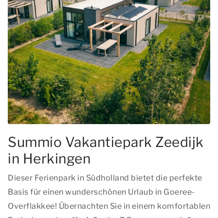
Summio Vakantiepark Zeedijk
in Herkingen
Dieser Ferienpark in Südholland bietet die perfekte
Basis für einen wunderschönen Urlaub in Goeree-
Overflakkee! Übernachten Sie in einem komfortablen