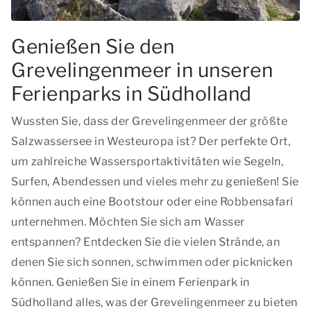
Genießen Sie den
Grevelingenmeer in unseren
Ferienparks in Südholland
Wussten Sie, dass der Grevelingenmeer der größte
Salzwassersee in Westeuropa ist? Der perfekte Ort,
um zahlreiche Wassersportaktivitäten wie Segeln,
Surfen, Abendessen und vieles mehr zu genießen! Sie
können auch eine Bootstour oder eine Robbensafari
unternehmen. Möchten Sie sich am Wasser
entspannen? Entdecken Sie die vielen Strände, an
denen Sie sich sonnen, schwimmen oder picknicken
können. Genießen Sie in einem Ferienpark in
Südholland alles, was der Grevelingenmeer zu bieten