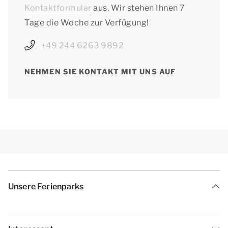
Kontaktformular
aus. Wir stehen Ihnen 7
Tage die Woche zur Verfügung!
+49 244 6263 9892
NEHMEN SIE KONTAKT MIT UNS AUF
Unsere Ferienparks