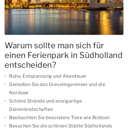
Warum sollte man sich für
einen Ferienpark in Südholland
entscheiden?
Ruhe, Entspannung und Abenteuer
Genießen Sie das Grevelingenmeer und die
Nordsee
Schöne Strände und einzigartige
Dünenlandschaften
Beobachten Sie besondere Tiere wie Robben
Besuchen Sie die schönen Städte Südhollands