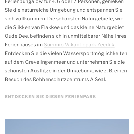
Ferienbungalow für 4, 6 oder 7 Personen, genießen
Sie die naturreiche Umgebung und entspannen Sie
sich vollkommen. Die schönsten Naturgebiete, wie
die Slikken van Flakkee und das kleine Naturgebiet
Oude Dee, befinden sich in unmittelbarer Nähe Ihres
Ferienhauses im
Summio Vakantiepark Zeedijk
.
Entdecken Sie die vielen Wassersportmöglichkeiten
auf dem Grevelingenmeer und unternehmen Sie die
schönsten Ausflüge in der Umgebung, wie z. B. einen
Besuch des Robbenschutzcentrums A Seal.
ENTDECKEN SIE DIESEN FERIENPARK