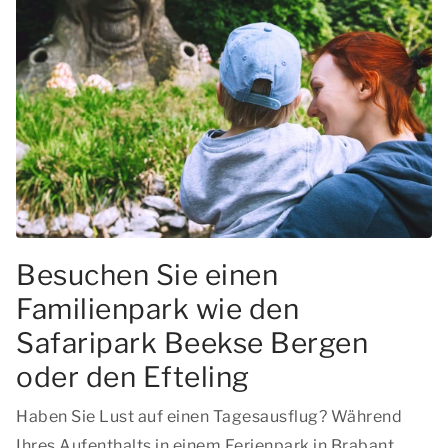
Besuchen Sie einen
Familienpark wie den
Safaripark Beekse Bergen
oder den Efteling
Haben Sie Lust auf einen Tagesausflug? Während
Ihres Aufenthalts in einem Ferienpark in Brabant