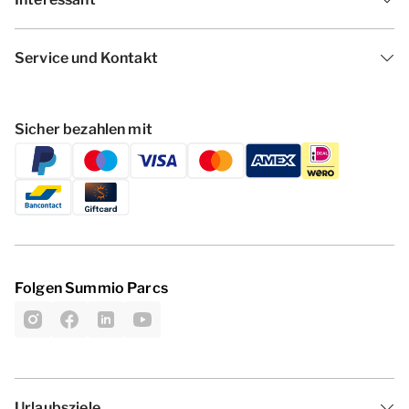
Service und Kontakt
Sicher bezahlen mit
Folgen Summio Parcs
Urlaubsziele