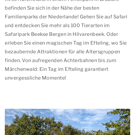
befinden Sie sich in der Nähe der besten
Familienparks der Niederlande! Gehen Sie auf Safari
und entdecken Sie mehr als 100 Tierarten im
Safaripark Beekse Bergen in Hilvarenbeek. Oder
erleben Sie einen magischen Tag im Efteling, wo Sie
bezaubernde Attraktionen für alle Altersgruppen
finden. Von aufregenden Achterbahnen bis zum
Märchenwald: Ein Tag im Efteling garantiert
unvergessliche Momente!