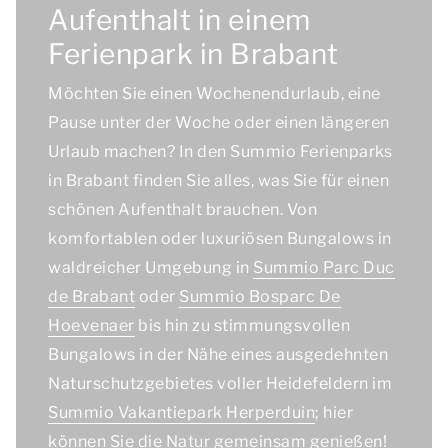
Aufenthalt in einem
Ferienpark in Brabant
Möchten Sie einen Wochenendurlaub, eine
Pause unter der Woche oder einen längeren
Urlaub machen? In den Summio Ferienparks
in Brabant finden Sie alles, was Sie für einen
schönen Aufenthalt brauchen. Von
komfortablen oder luxuriösen Bungalows in
waldreicher Umgebung in
Summio Parc Duc
de Brabant
oder
Summio Bosparc
De
Hoevenaer
bis hin zu stimmungsvollen
Bungalows in der Nähe eines ausgedehnten
Naturschutzgebietes voller Heidefeldern im
Summio Vakantiepark Herperduin
; hier
können Sie die Natur gemeinsam genießen!