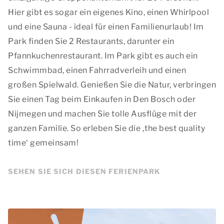
Hier gibt es sogar ein eigenes Kino, einen Whirlpool
und eine Sauna - ideal für einen Familienurlaub! Im
Park finden Sie 2 Restaurants, darunter ein
Pfannkuchenrestaurant. Im Park gibt es auch ein
Schwimmbad, einen Fahrradverleih und einen
großen Spielwald. Genießen Sie die Natur, verbringen
Sie einen Tag beim Einkaufen in Den Bosch oder
Nijmegen und machen Sie tolle Ausflüge mit der
ganzen Familie. So erleben Sie die ‚
the best quality
time
‘ gemeinsam!
SEHEN SIE SICH DIESEN FERIENPARK