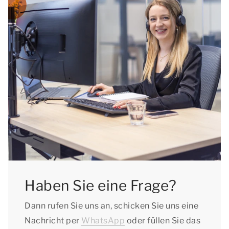
Haben Sie eine Frage?
Dann rufen Sie uns an, schicken Sie uns eine
Nachricht per
WhatsApp
oder füllen Sie das