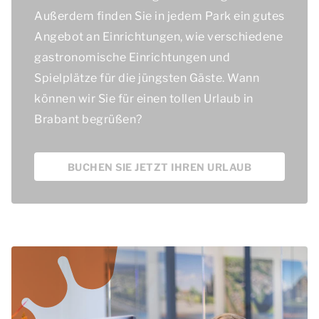
Außerdem finden Sie in jedem Park ein gutes
Angebot an Einrichtungen, wie verschiedene
gastronomische Einrichtungen und
Spielplätze für die jüngsten Gäste. Wann
können wir Sie für einen tollen Urlaub in
Brabant begrüßen?
BUCHEN SIE JETZT IHREN URLAUB