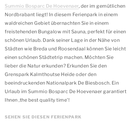
Summio Bosparc De Hoevenaer
, der im gemütlichen
Nordbrabant liegt! In diesem Ferienpark in einem
waldreichen Gebiet übernachten Sie in einem
freistehenden Bungalow mit Sauna, perfekt für einen
schönen Urlaub. Dank seiner Lage in der Nähe von
Städten wie Breda und Roosendaal können Sie leicht
einen schönen Städtetrip machen. Möchten Sie
lieber die Natur erkunden? Erkunden Sie den
Grenspark Kalmthoutse Heide oder den
beeindruckenden Nationalpark De Biesbosch. Ein
Urlaub im Summio Bosparc De Hoevenaer garantiert
Ihnen ,
the best quality time
'!
SEHEN SIE DIESEN FERIENPARK