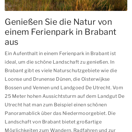
Genießen Sie die Natur von
einem Ferienpark in Brabant
aus
Ein Aufenthalt in einem Ferienpark in Brabant ist
ideal, um die schöne Landschaft zu genießen. In
Brabant gibt es viele Naturschutzgebiete wie die
Loonse und Drunense Dünen, die Oisterwijkse
Bossen und Vennen und Landgoed De Utrecht. Vom
25 Meter hohen Aussichtsturm auf dem Landgut De
Utrecht hat man zum Beispiel einen schönen
Panoramablick über das Niedermoorgebiet. Die
Landschaft von Brabant bietet großartige
Möglichkeiten zum Wandern, Radfahren und zur