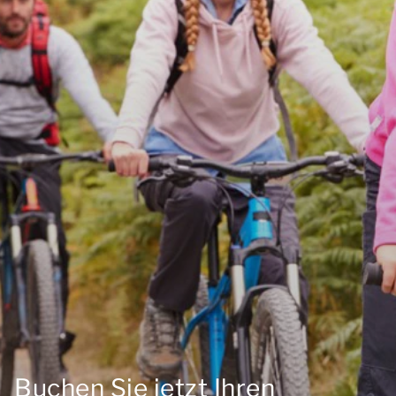
Buchen Sie jetzt Ihren