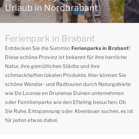
Urlaub in Nordbrabant
Ferienpark in Brabant
Entdecken Sie die Summio
Ferienparks in Brabant
!
Diese schöne Provinz ist bekannt für ihre herrliche
Natur, ihre gemütlichen Städte und ihre
schmackhaften lokalen Produkte. Hier können Sie
schöne Wander- und Radtouren durch Naturgebiete
wie De Loonse en Drunense Duinen unternehmen
oder Familienparks wie den Efteling besuchen. Ob
Sie Ruhe, Entspannung oder Abenteuer suchen, es ist
für jeden etwas dabei.