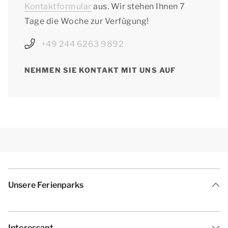
Kontaktformular
aus. Wir stehen Ihnen 7
Tage die Woche zur Verfügung!
+49 244 6263 9892
NEHMEN SIE KONTAKT MIT UNS AUF
Unsere Ferienparks
Interessant