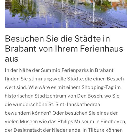
Besuchen Sie die Städte in
Brabant von Ihrem Ferienhaus
aus
In der Nähe der Summio Ferienparks in Brabant
finden Sie stimmungsvolle Städte, die einen Besuch
wert sind. Wie wäre es mit einem Shopping-Tag im
historischen Stadtzentrum von Den Bosch, wo Sie
die wunderschöne St. Sint-Janskathedraal
bewundern können? Oder besuchen Sie eines der
vielen Museen wie das Philips Museum in Eindhoven,
der Designstadt der Niederlande. In Tilburg können