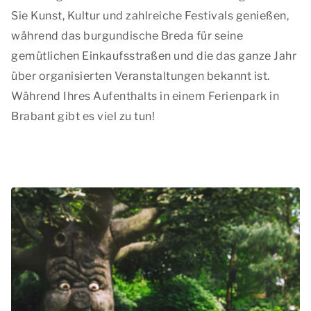
Sie Kunst, Kultur und zahlreiche Festivals genießen,
während das burgundische Breda für seine
gemütlichen Einkaufsstraßen und die das ganze Jahr
über organisierten Veranstaltungen bekannt ist.
Während Ihres Aufenthalts in einem Ferienpark in
Brabant gibt es viel zu tun!