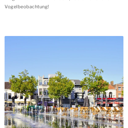
Vogelbeobachtung!