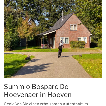
Summio Bosparc De
Hoevenaer in Hoeven
Genießen Sie einen erholsamen Aufenthalt im