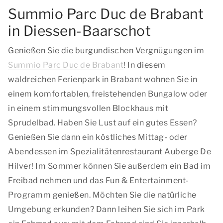
Summio Parc Duc de Brabant
in Diessen-Baarschot
Genießen Sie die burgundischen Vergnügungen im
Summio Parc Duc de Brabant
! In diesem
waldreichen Ferienpark in Brabant wohnen Sie in
einem komfortablen, freistehenden Bungalow oder
in einem stimmungsvollen Blockhaus mit
Sprudelbad. Haben Sie Lust auf ein gutes Essen?
Genießen Sie dann ein köstliches Mittag- oder
Abendessen im Spezialitätenrestaurant Auberge De
Hilver! Im Sommer können Sie außerdem ein Bad im
Freibad nehmen und das Fun & Entertainment-
Programm genießen. Möchten Sie die natürliche
Umgebung erkunden? Dann leihen Sie sich im Park