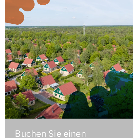
Buchen Sie einen