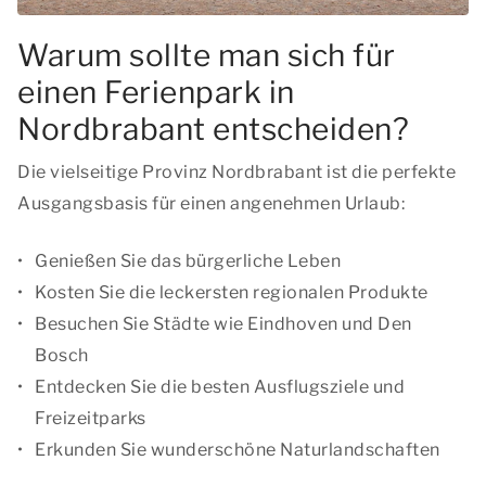
Warum sollte man sich für
einen Ferienpark in
Nordbrabant entscheiden?
Die vielseitige Provinz Nordbrabant ist die perfekte
Ausgangsbasis für einen angenehmen Urlaub:
Genießen Sie das bürgerliche Leben
Kosten Sie die leckersten regionalen Produkte
Besuchen Sie Städte wie Eindhoven und Den
Bosch
Entdecken Sie die besten Ausflugsziele und
Freizeitparks
Erkunden Sie wunderschöne Naturlandschaften