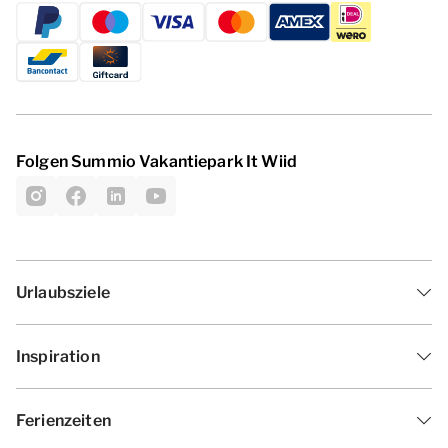
Folgen Summio Vakantiepark It Wiid
Urlaubsziele
Inspiration
Ferienzeiten