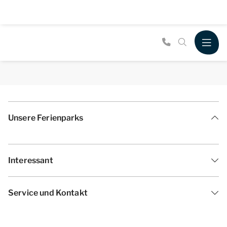
Unsere Ferienparks
Interessant
Service und Kontakt