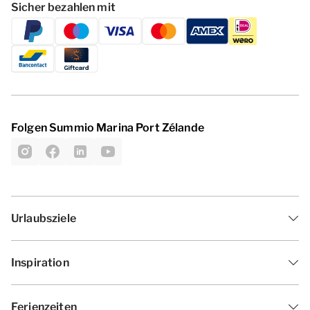
Sicher bezahlen mit
Folgen Summio Marina Port Zélande
Urlaubsziele
Inspiration
Ferienzeiten