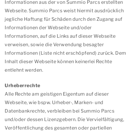
Informationen aus der von Summio Parcs erstellten
Webseite. Summio Parcs weist hiermit ausdrücklich
jegliche Haftung für Schäden durch den Zugang auf
Informationen der Webseite und/oder
Informationen, auf die Links auf dieser Webseite
verweisen, sowie die Verwendung besagter
Informationen (Liste nicht erschöpfend) zurück. Dem
Inhalt dieser Webseite können keinerlei Rechte
entlehnt werden.
Urheberrechte
Alle Rechte am geistigen Eigentum auf dieser
Webseite, wie bspw. Urheber-, Marken- und
Datenbankrechte, verbleiben bei Summio Parcs
und/oder dessen Lizenzgebern. Die Vervielfältigung,
Veröffentlichung des gesamten oder partiellen