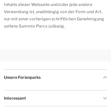
Inhalts dieser Webseite und/oder jede andere
Verwendung ist, unabhängig von der Form und Art,
nur mit einer vorherigen schriftlichen Genehmigung
seitens Summio Parcs zulässig.
Unsere Ferienparks
Interessant