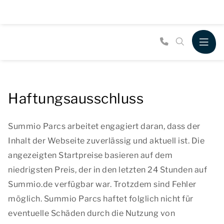
Haftungsausschluss
Summio Parcs arbeitet engagiert daran, dass der
Inhalt der Webseite zuverlässig und aktuell ist. Die
angezeigten Startpreise basieren auf dem
niedrigsten Preis, der in den letzten 24 Stunden auf
Summio.de verfügbar war. Trotzdem sind Fehler
möglich. Summio Parcs haftet folglich nicht für
eventuelle Schäden durch die Nutzung von