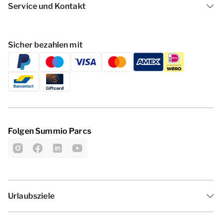
Service und Kontakt
Sicher bezahlen mit
Folgen Summio Parcs
Urlaubsziele