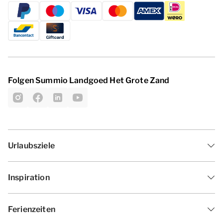
Folgen Summio Landgoed Het Grote Zand
Urlaubsziele
Inspiration
Ferienzeiten