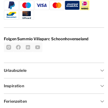
Folgen Summio Villaparc Schoonhovenseland
Urlaubsziele
Inspiration
Ferienzeiten