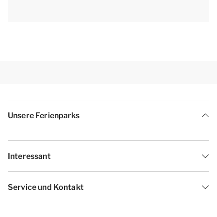
Unsere Ferienparks
Interessant
Service und Kontakt