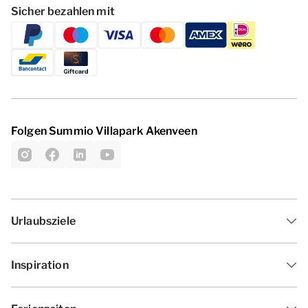
Sicher bezahlen mit
Folgen Summio Villapark Akenveen
Urlaubsziele
Inspiration