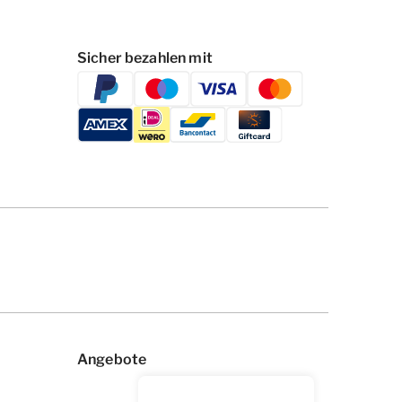
Sicher bezahlen mit
Angebote