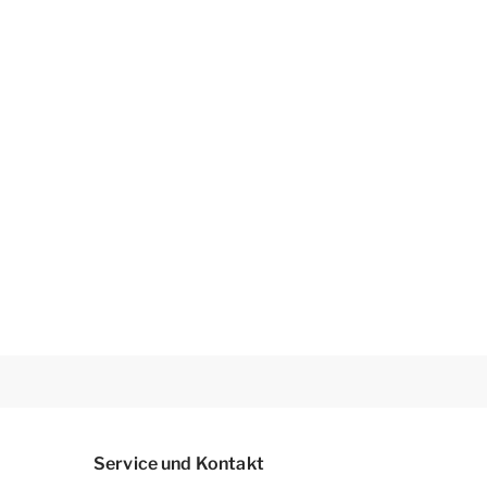
Service und Kontakt