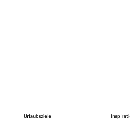
Urlaubsziele
Inspirat