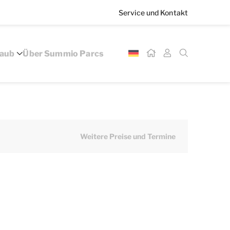
Service und Kontakt
laub
Über Summio Parcs
Weitere Preise und Termine