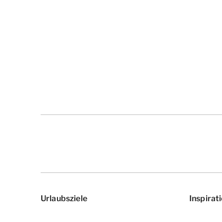
Urlaubsziele
Inspirat