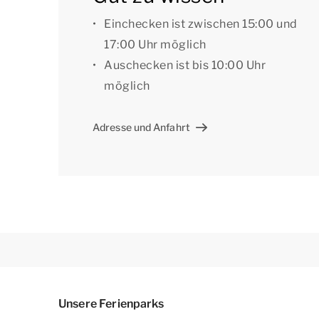
Einchecken ist zwischen 15:00 und
17:00 Uhr möglich
Auschecken ist bis 10:00 Uhr
möglich
Adresse und Anfahrt
Unsere Ferienparks