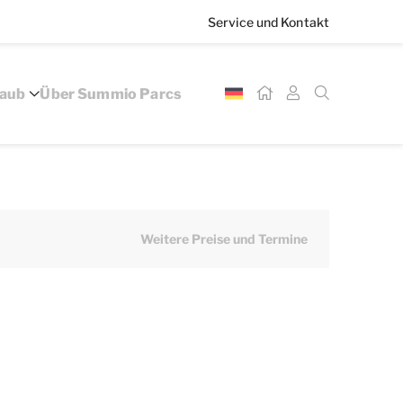
Service und Kontakt
laub
Über Summio Parcs
Weitere Preise und Termine