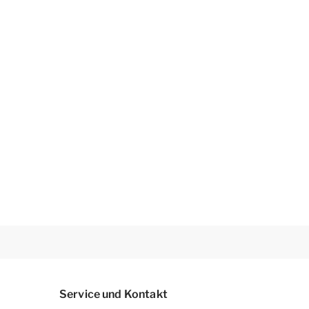
Service und Kontakt