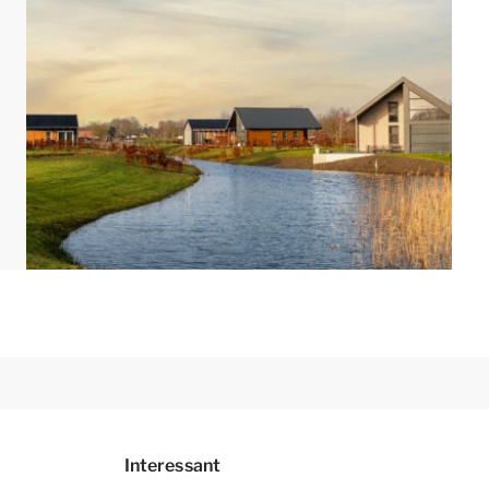
Interessant