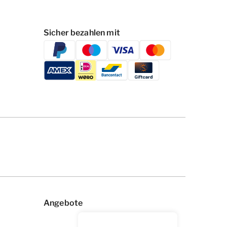
Sicher bezahlen mit
Angebote