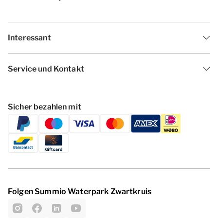
Interessant
Service und Kontakt
Sicher bezahlen mit
Folgen Summio Waterpark Zwartkruis