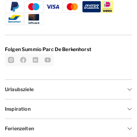
Folgen Summio Parc De Berkenhorst
Urlaubsziele
Inspiration
Ferienzeiten