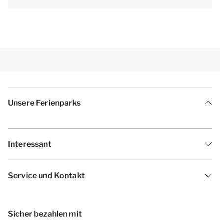
Unsere Ferienparks
Interessant
Service und Kontakt
Sicher bezahlen mit