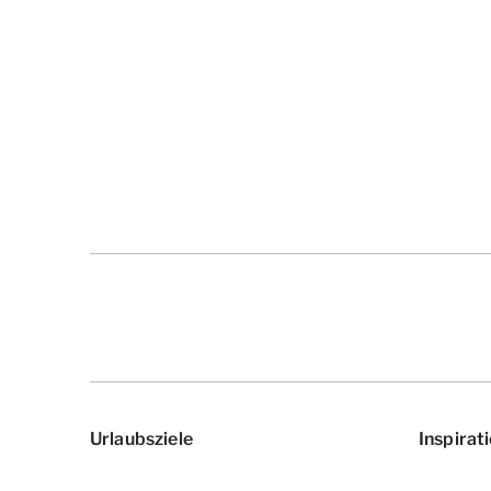
Urlaubsziele
Inspirat