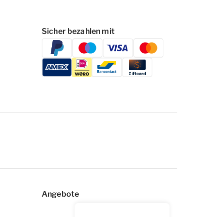
Sicher bezahlen mit
Angebote