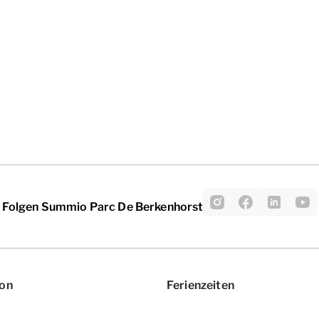
Folgen Summio Parc De Berkenhorst
ion
Ferienzeiten