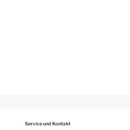
Service und Kontakt