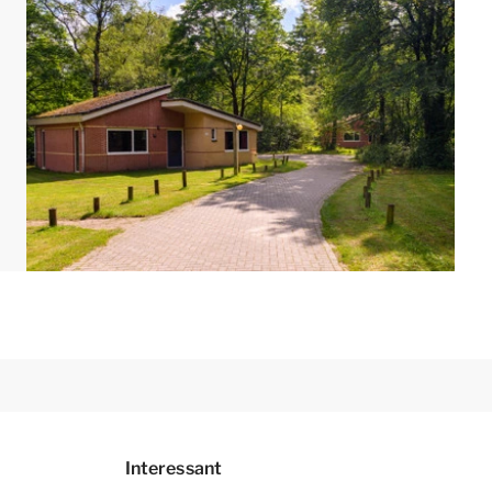
Interessant