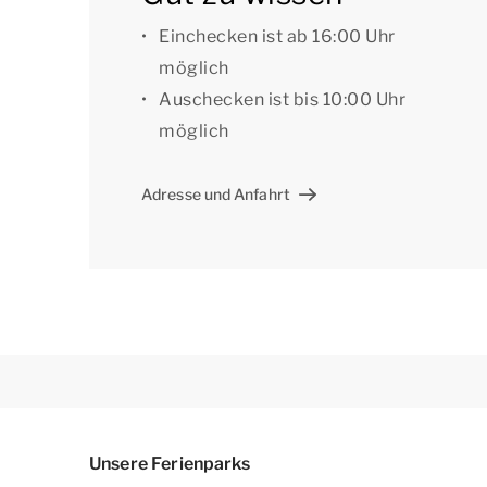
Einchecken ist ab 16:00 Uhr
möglich
Auschecken ist bis 10:00 Uhr
möglich
Adresse und Anfahrt
Unsere Ferienparks