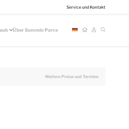
Service und Kontakt
laub
Über Summio Parcs
Weitere Preise und Termine