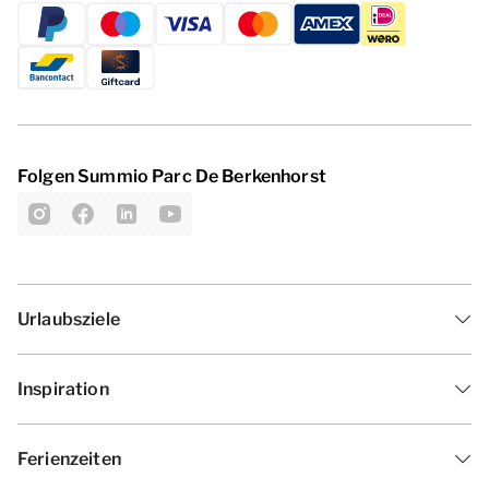
Folgen Summio Parc De Berkenhorst
Urlaubsziele
Inspiration
Ferienzeiten