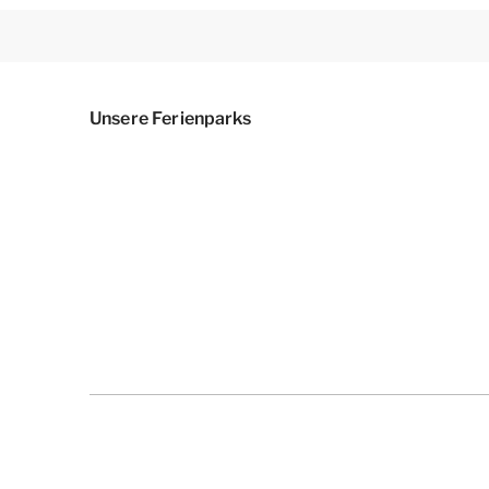
Unsere Ferienparks