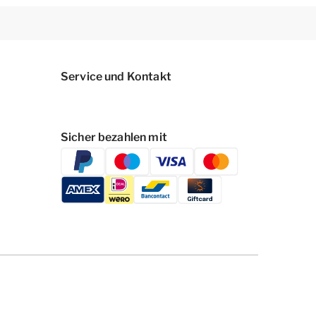
Service und Kontakt
Sicher bezahlen mit