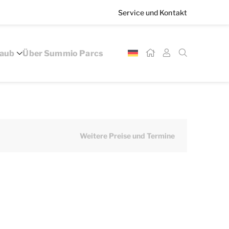
Service und Kontakt
laub
Über Summio Parcs
Weitere Preise und Termine