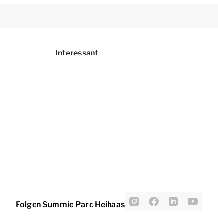
Interessant
Folgen Summio Parc Heihaas