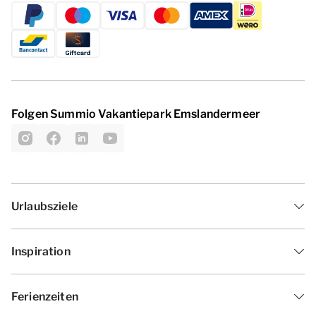
Folgen Summio Vakantiepark Emslandermeer
Urlaubsziele
Inspiration
Ferienzeiten