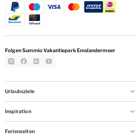
Folgen Summio Vakantiepark Emslandermeer
Urlaubsziele
Inspiration
Ferienzeiten