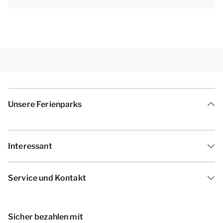
Unsere Ferienparks
Interessant
Service und Kontakt
Sicher bezahlen mit