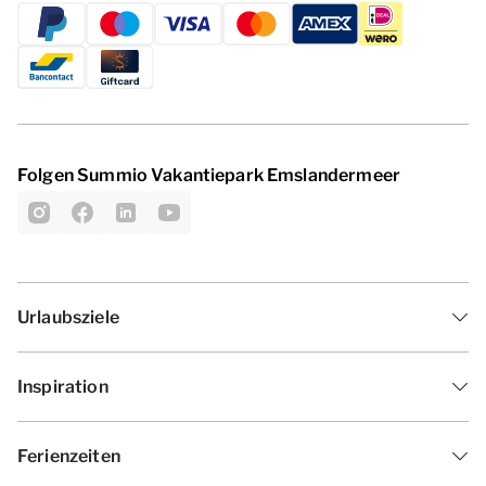
Folgen Summio Vakantiepark Emslandermeer
Urlaubsziele
Inspiration
Ferienzeiten