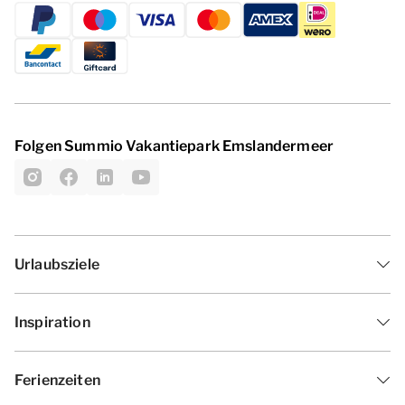
Folgen Summio Vakantiepark Emslandermeer
Urlaubsziele
Inspiration
Ferienzeiten