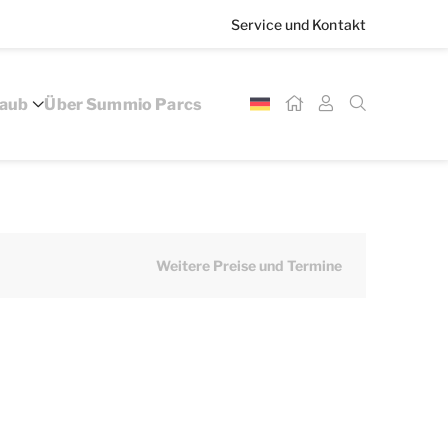
Service und Kontakt
laub
Über Summio Parcs
Weitere Preise und Termine