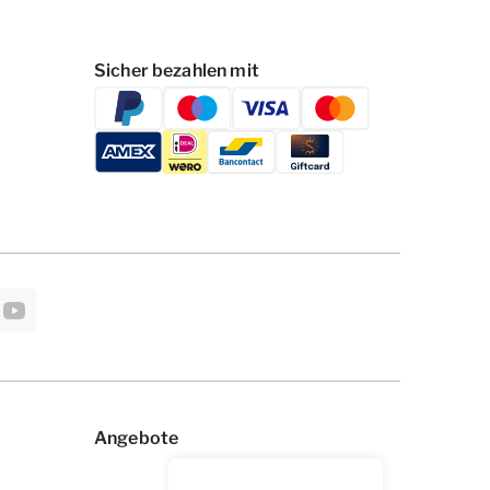
Sicher bezahlen mit
Angebote