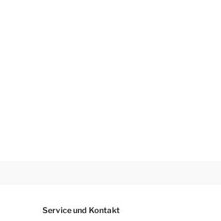
Service und Kontakt