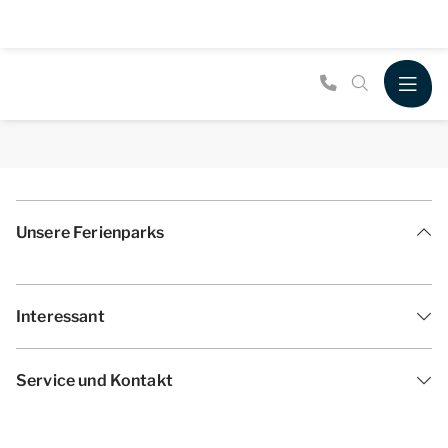
Unsere Ferienparks
Interessant
Service und Kontakt