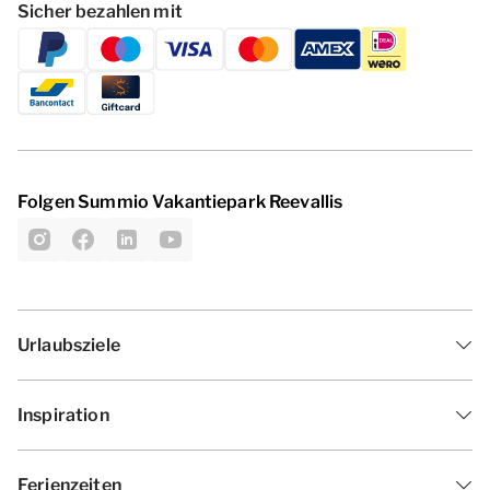
Sicher bezahlen mit
Folgen Summio Vakantiepark Reevallis
Urlaubsziele
Inspiration
Ferienzeiten