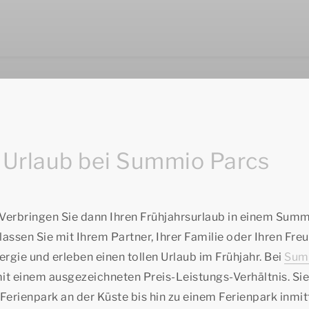
 Urlaub bei Summio Parcs
erbringen Sie dann Ihren Frühjahrsurlaub in einem Sum
lassen Sie mit Ihrem Partner, Ihrer Familie oder Ihren Fre
ergie und erleben einen tollen Urlaub im Frühjahr. Bei
Sum
t einem ausgezeichneten Preis-Leistungs-Verhältnis. Si
Ferienpark an der Küste bis hin zu einem Ferienpark inmit