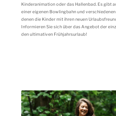
Kinderanimation oder das Hallenbad. Es gibt a
einer eigenen Bowlingbahn und verschiedenen 
denen die Kinder mit ihren neuen Urlaubsfreun
Informieren Sie sich über das Angebot der einz
den ultimativen Frühjahrsurlaub!