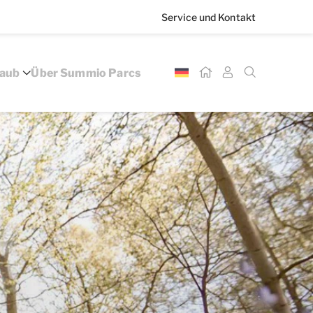
Service und Kontakt
laub
Über Summio Parcs