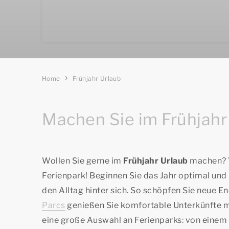
Home
Frühjahr Urlaub
Machen Sie im Frühjahr
Wollen Sie gerne im
Frühjahr Urlaub
machen? V
Ferienpark! Beginnen Sie das Jahr optimal und 
den Alltag hinter sich. So schöpfen Sie neue En
Parcs
genießen Sie komfortable Unterkünfte mi
eine große Auswahl an Ferienparks: von einem 