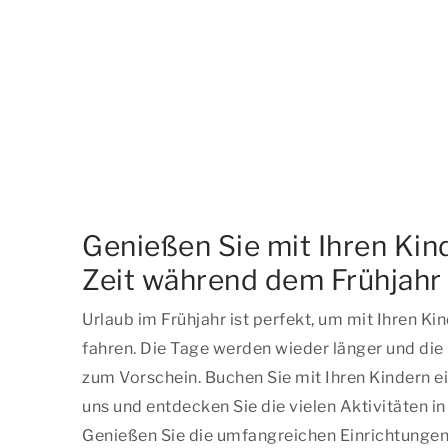
Genießen Sie mit Ihren Kind
Zeit während dem Frühjahr
Urlaub im Frühjahr ist perfekt, um mit Ihren Ki
fahren. Die Tage werden wieder länger und di
zum Vorschein. Buchen Sie mit Ihren Kindern ei
uns und entdecken Sie die vielen Aktivitäten 
Genießen Sie die umfangreichen Einrichtungen