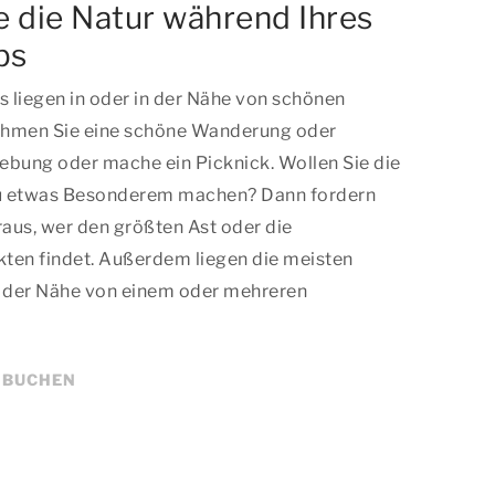
 die Natur während Ihres
bs
 liegen in oder in der Nähe von schönen
ehmen Sie eine schöne Wanderung oder
ebung oder mache ein Picknick. Wollen Sie die
 zu etwas Besonderem machen? Dann fordern
raus, wer den größten Ast oder die
ten findet. Außerdem liegen die meisten
 der Nähe von einem oder mehreren
 BUCHEN