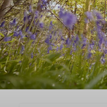
Buchen Sie Ihren Frühja