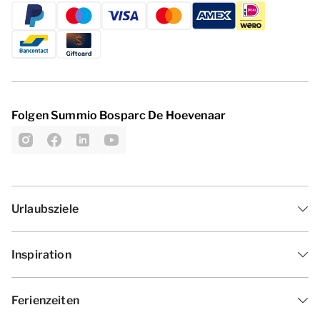
Folgen Summio Bosparc De Hoevenaar
Urlaubsziele
Inspiration
Ferienzeiten