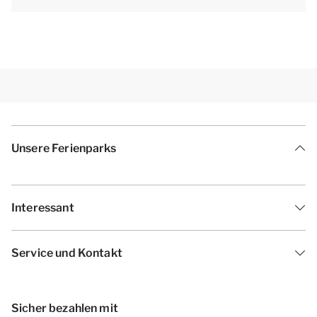
Unsere Ferienparks
Interessant
Service und Kontakt
Sicher bezahlen mit