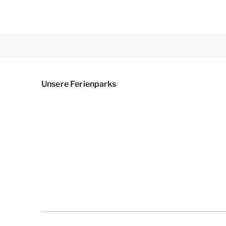
Unsere Ferienparks