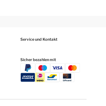
Service und Kontakt
Sicher bezahlen mit