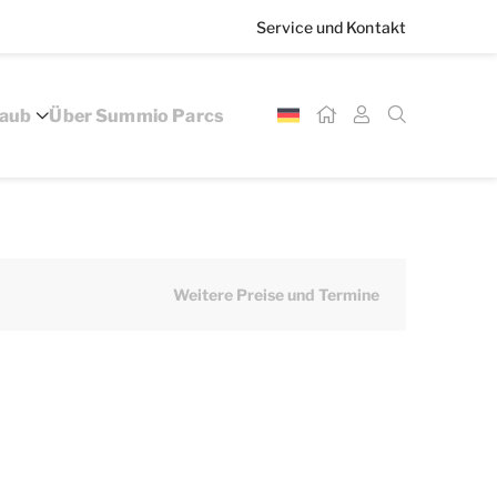
Service und Kontakt
laub
Über Summio Parcs
Weitere Preise und Termine