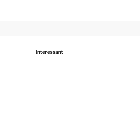
Interessant