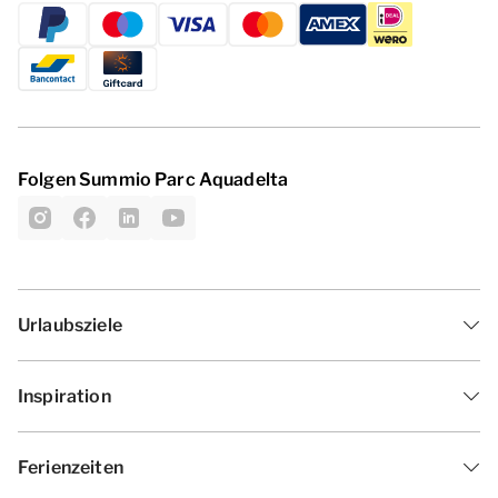
Folgen Summio Parc Aquadelta
Urlaubsziele
Inspiration
Ferienzeiten