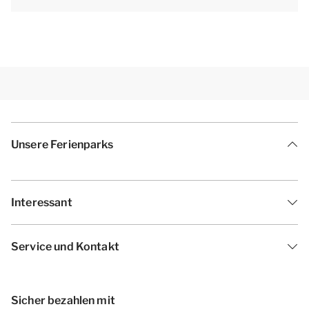
Unsere Ferienparks
Interessant
Service und Kontakt
Sicher bezahlen mit