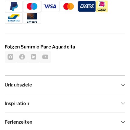
Folgen Summio Parc Aquadelta
Urlaubsziele
Inspiration
Ferienzeiten