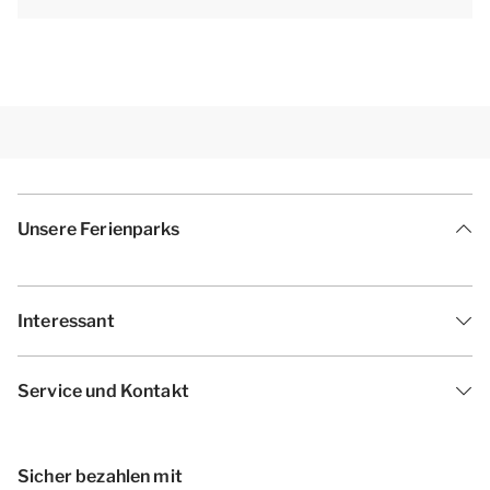
Unsere Ferienparks
Interessant
Service und Kontakt
Sicher bezahlen mit