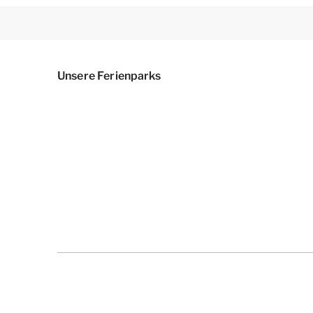
Unsere Ferienparks