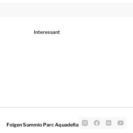
Interessant
Folgen Summio Parc Aquadelta