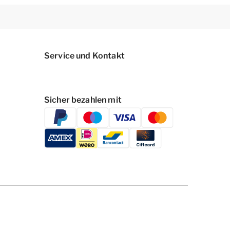
Service und Kontakt
Sicher bezahlen mit