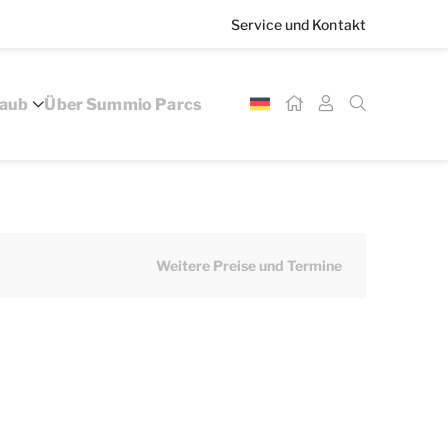
Service und Kontakt
laub
Über Summio Parcs
Weitere Preise und Termine