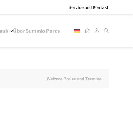
Service und Kontakt
laub
Über Summio Parcs
Weitere Preise und Termine