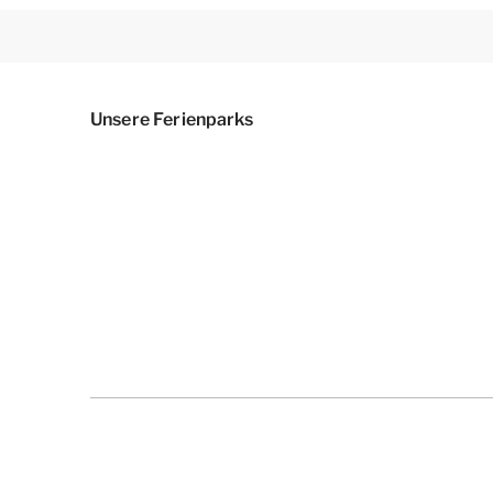
Unsere Ferienparks