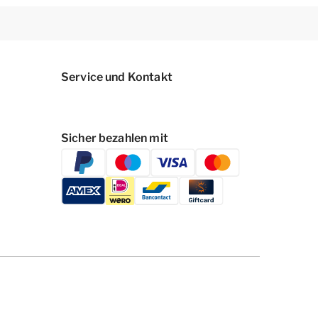
Service und Kontakt
Sicher bezahlen mit