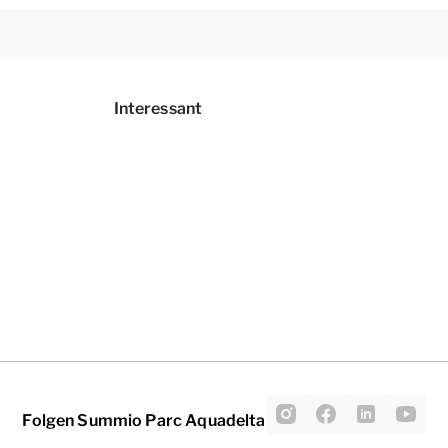
Interessant
Folgen Summio Parc Aquadelta