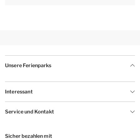
Unsere Ferienparks
Interessant
Service und Kontakt
Sicher bezahlen mit