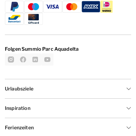
Folgen Summio Parc Aquadelta
Urlaubsziele
Inspiration
Ferienzeiten