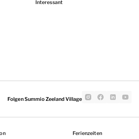
Interessant
Folgen Summio Zeeland Village
ion
Ferienzeiten