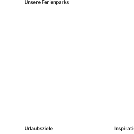
Unsere Ferienparks
Urlaubsziele
Inspirat