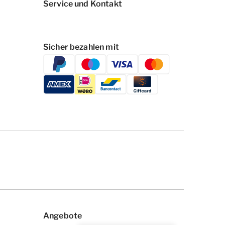
Service und Kontakt
Sicher bezahlen mit
Angebote