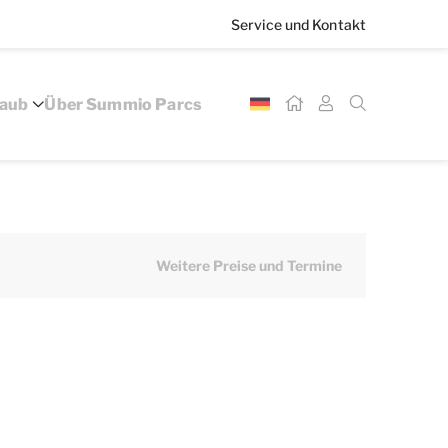
Service und Kontakt
laub
Über Summio Parcs
Weitere Preise und Termine