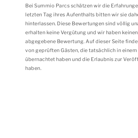
Bei Summio Parcs schätzen wir die Erfahrunge
letzten Tag ihres Aufenthalts bitten wir sie da
hinterlassen. Diese Bewertungen sind völlig u
erhalten keine Vergütung und wir haben keinen 
abgegebene Bewertung. Auf dieser Seite finde
von geprüften Gästen, die tatsächlich in einem
übernachtet haben und die Erlaubnis zur Verö
haben.