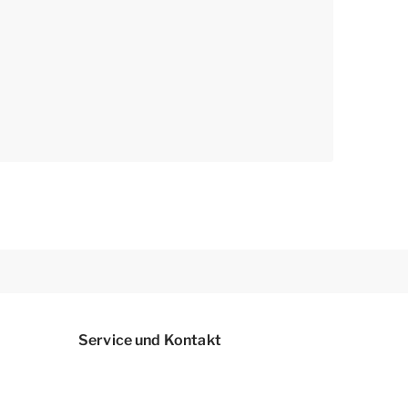
Service und Kontakt