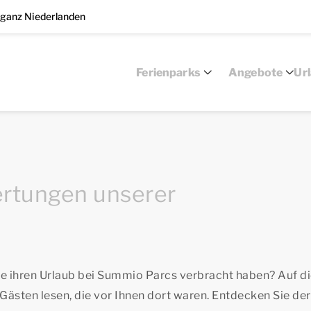
 ganz Niederlanden
Ferienparks
Angebote
Ur
ertungen unserer
ste ihren Urlaub bei Summio Parcs verbracht haben? Auf d
Gästen lesen, die vor Ihnen dort waren. Entdecken Sie de