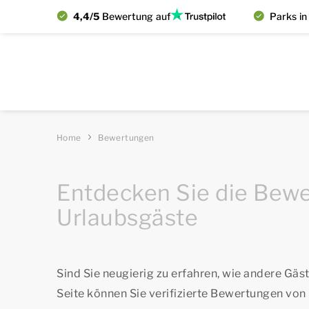
4,4/5
Bewertung auf
Parks in
Home
Bewertungen
Entdecken Sie die Bew
Urlaubsgäste
Sind Sie neugierig zu erfahren, wie andere Gä
Seite können Sie verifizierte Bewertungen von 