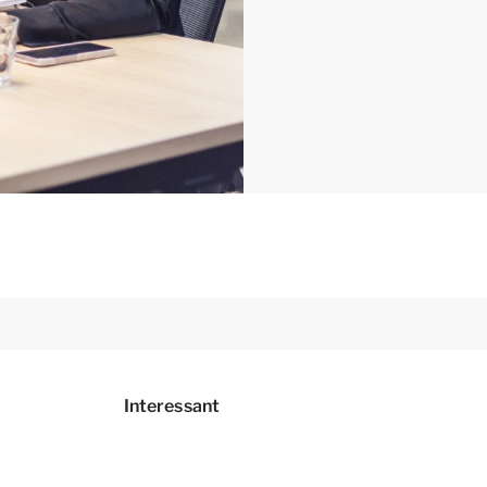
Interessant