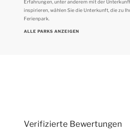
Erfahrungen, unter anderem mit der Unterkunft
inspirieren, wählen Sie die Unterkunft, die zu I
Ferienpark.
ALLE PARKS ANZEIGEN
Verifizierte Bewertungen