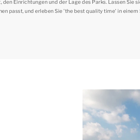
, den Einrichtungen und der Lage des Parks. Lassen Sie s
hnen passt, und erleben Sie
'the best quality time'
in einem