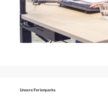
Unsere Ferienparks