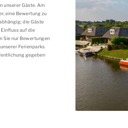
n unserer Gäste. Am
her, eine Bewertung zu
nabhängig; die Gäste
Einfluss auf die
n Sie nur Bewertungen
 unserer Ferienparks
ffentlichung gegeben