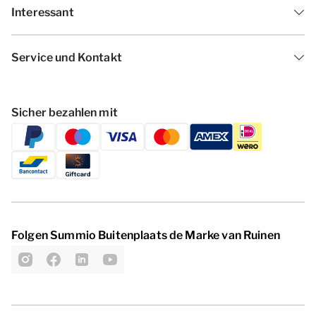
Interessant
Service und Kontakt
Sicher bezahlen mit
Folgen Summio Buitenplaats de Marke van Ruinen