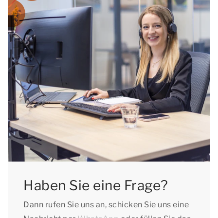
Haben Sie eine Frage?
Dann rufen Sie uns an, schicken Sie uns eine