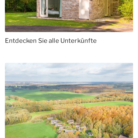
Entdecken Sie alle Unterkünfte