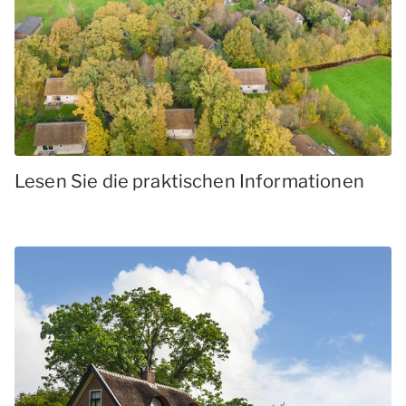
Lesen Sie die praktischen Informationen