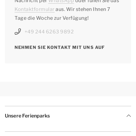
Nachricht per
WhatsApp
oder füllen Sie das
Kontaktformular
aus. Wir stehen Ihnen 7
Tage die Woche zur Verfügung!
+49 244 6263 9892
NEHMEN SIE KONTAKT MIT UNS AUF
Unsere Ferienparks