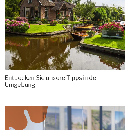
Entdecken Sie unsere Tipps in der
Umgebung