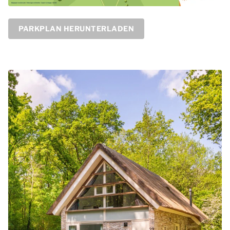
PARKPLAN HERUNTERLADEN