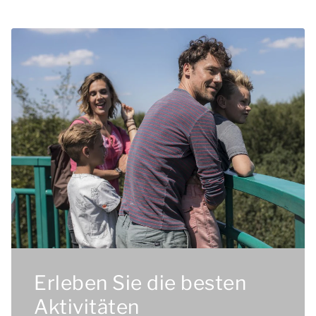
Erleben Sie die besten
Aktivitäten