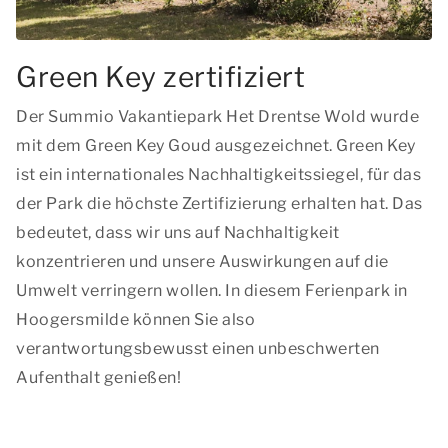
Green Key zertifiziert
Der Summio Vakantiepark Het Drentse Wold wurde
mit dem Green Key Goud ausgezeichnet. Green Key
ist ein internationales Nachhaltigkeitssiegel, für das
der Park die höchste Zertifizierung erhalten hat. Das
bedeutet, dass wir uns auf Nachhaltigkeit
konzentrieren und unsere Auswirkungen auf die
Umwelt verringern wollen. In diesem Ferienpark in
Hoogersmilde können Sie also
verantwortungsbewusst einen unbeschwerten
Aufenthalt genießen!