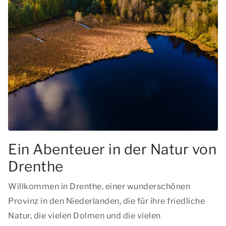
Ein Abenteuer in der Natur von
Drenthe
Willkommen in Drenthe, einer wunderschönen
Provinz in den Niederlanden, die für ihre friedliche
Natur, die vielen Dolmen und die vielen