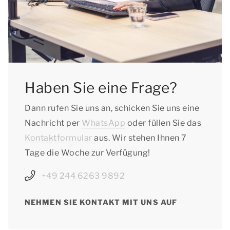
Haben Sie eine Frage?
Dann rufen Sie uns an, schicken Sie uns eine
Nachricht per
WhatsApp
oder füllen Sie das
Kontaktformular
aus. Wir stehen Ihnen 7
Tage die Woche zur Verfügung!
+49 244 6263 9892
NEHMEN SIE KONTAKT MIT UNS AUF