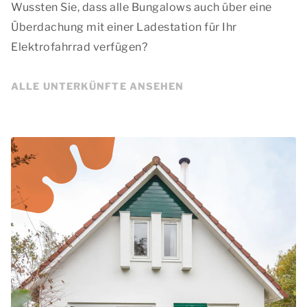
Wussten Sie, dass alle Bungalows auch über eine
Überdachung mit einer Ladestation für Ihr
Elektrofahrrad verfügen?
ALLE UNTERKÜNFTE ANSEHEN