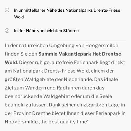
In unmittelbarer Nähe des Nationalparks Drents-Friese
Wold
In der Nähe von belebten Städten
In der naturreichen Umgebung von Hoogersmilde
finden Sie den
Summio Vakantiepark Het Drentse
Wold
. Dieser ruhige, autofreie Ferienpark liegt direkt
am Nationalpark Drents-Friese Wold, einem der
größten Waldgebiete der Niederlande. Das ideale
Ziel zum Wandern und Radfahren durch das
beeindruckende Waldgebiet oder um die Seele
baumeln zu lassen. Dank seiner einzigartigen Lage in
der Provinz Drenthe bietet Ihnen dieser Ferienpark in
Hoogersmilde ‚
the best quality time
‘.