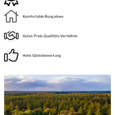
Komfortable Bungalows
Gutes Preis-Qualitäts-Verhältnis
Hohe Gästebewertung