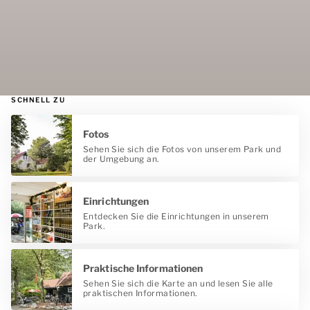
SCHNELL ZU
Fotos
Sehen Sie sich die Fotos von unserem Park und
der Umgebung an.
Einrichtungen
Entdecken Sie die Einrichtungen in unserem
Park.
Praktische Informationen
Sehen Sie sich die Karte an und lesen Sie alle
praktischen Informationen.