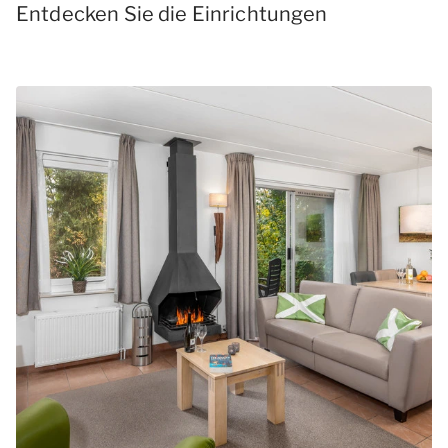
Entdecken Sie die Einrichtungen