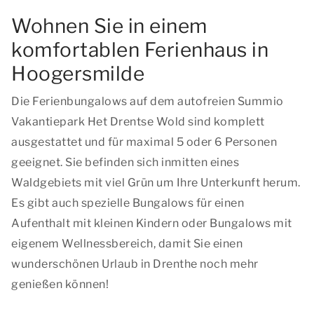
Wohnen Sie in einem
komfortablen Ferienhaus in
Hoogersmilde
Die Ferienbungalows auf dem autofreien Summio
Vakantiepark Het Drentse Wold sind komplett
ausgestattet und für maximal 5 oder 6 Personen
geeignet. Sie befinden sich inmitten eines
Waldgebiets mit viel Grün um Ihre Unterkunft herum.
Es gibt auch spezielle Bungalows für einen
Aufenthalt mit kleinen Kindern oder Bungalows mit
eigenem Wellnessbereich, damit Sie einen
wunderschönen Urlaub in Drenthe noch mehr
genießen können!