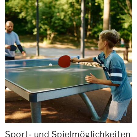
Sport- und Spielmöglichkeiten