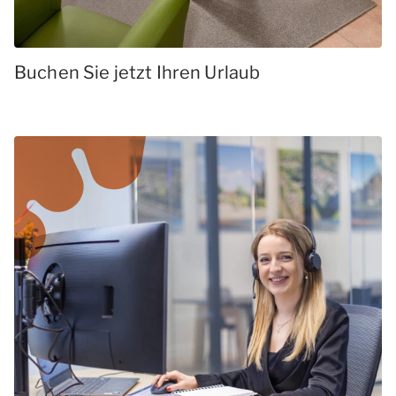
Buchen Sie jetzt Ihren Urlaub