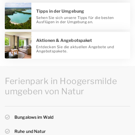
Tipps in der Umgebung
Sehen Sie sich unsere Tipps für die besten
Ausflügen in der Umgebung an.
Aktionen & Angebotspaket
Entdecken Sie die aktuellen Angebote und
Angebotspakete.
Ferienpark in Hoogersmilde
umgeben von Natur
Bungalows im Wald
Ruhe und Natur