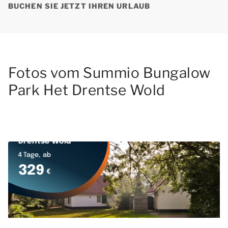
BUCHEN SIE JETZT IHREN URLAUB
Fotos vom Summio Bungalow
Park Het Drentse Wold