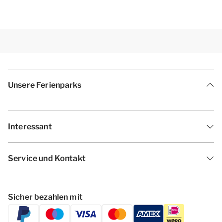
Unsere Ferienparks
Interessant
Service und Kontakt
Sicher bezahlen mit