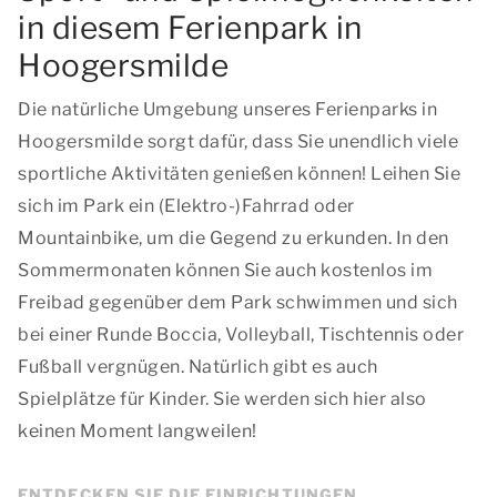
in diesem Ferienpark in
Hoogersmilde
Die natürliche Umgebung unseres Ferienparks in
Hoogersmilde sorgt dafür, dass Sie unendlich viele
sportliche Aktivitäten genießen können! Leihen Sie
sich im Park ein (Elektro-)Fahrrad oder
Mountainbike, um die Gegend zu erkunden. In den
Sommermonaten können Sie auch kostenlos im
Freibad gegenüber dem Park schwimmen und sich
bei einer Runde Boccia, Volleyball, Tischtennis oder
Fußball vergnügen. Natürlich gibt es auch
Spielplätze für Kinder. Sie werden sich hier also
keinen Moment langweilen!
ENTDECKEN SIE DIE EINRICHTUNGEN