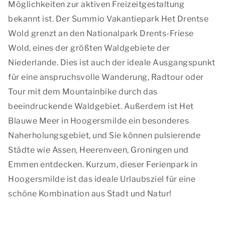
Möglichkeiten zur aktiven Freizeitgestaltung
bekannt ist. Der Summio Vakantiepark Het Drentse
Wold grenzt an den Nationalpark Drents-Friese
Wold, eines der größten Waldgebiete der
Niederlande. Dies ist auch der ideale Ausgangspunkt
für eine anspruchsvolle Wanderung, Radtour oder
Tour mit dem Mountainbike durch das
beeindruckende Waldgebiet. Außerdem ist Het
Blauwe Meer in Hoogersmilde ein besonderes
Naherholungsgebiet, und Sie können pulsierende
Städte wie Assen, Heerenveen, Groningen und
Emmen entdecken. Kurzum, dieser Ferienpark in
Hoogersmilde ist das ideale Urlaubsziel für eine
schöne Kombination aus Stadt und Natur!