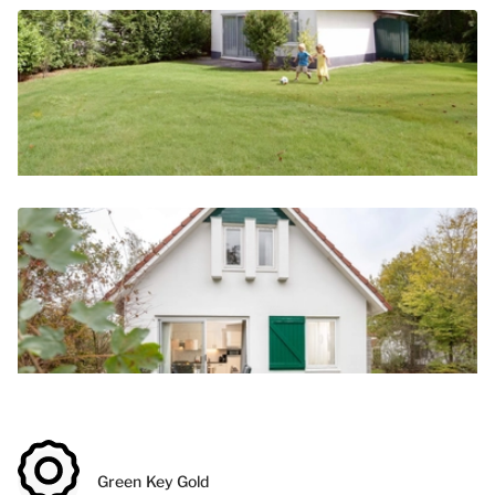
Green Key Gold