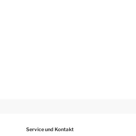
Service und Kontakt