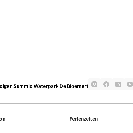
olgen Summio Waterpark De Bloemert
ion
Ferienzeiten