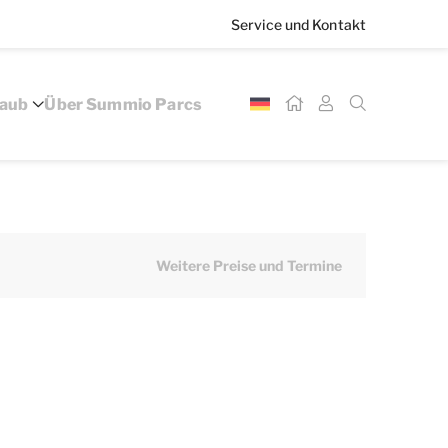
Service und Kontakt
laub
Über Summio Parcs
Weitere Preise und Termine