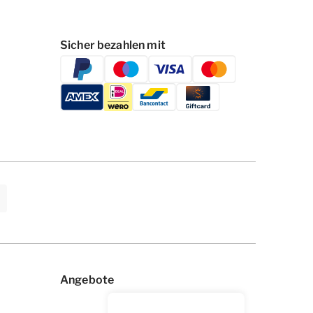
Sicher bezahlen mit
Angebote