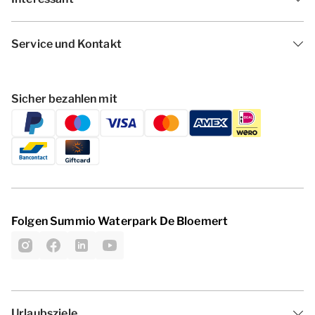
Service und Kontakt
Sicher bezahlen mit
Folgen Summio Waterpark De Bloemert
Urlaubsziele