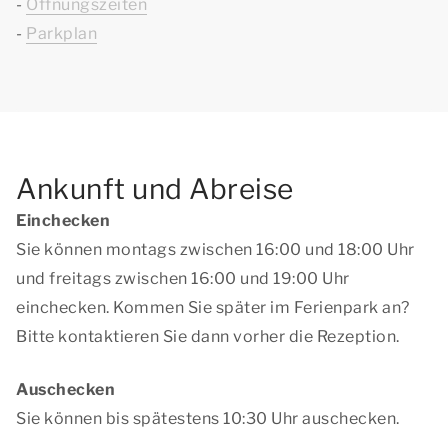
-
Öffnungszeiten
-
Parkplan
Ankunft und Abreise
Einchecken
Sie können montags zwischen 16:00 und 18:00 Uhr
und freitags zwischen 16:00 und 19:00 Uhr
einchecken. Kommen Sie später im Ferienpark an?
Bitte kontaktieren Sie dann vorher die Rezeption.
Auschecken
Sie können bis spätestens 10:30 Uhr auschecken.