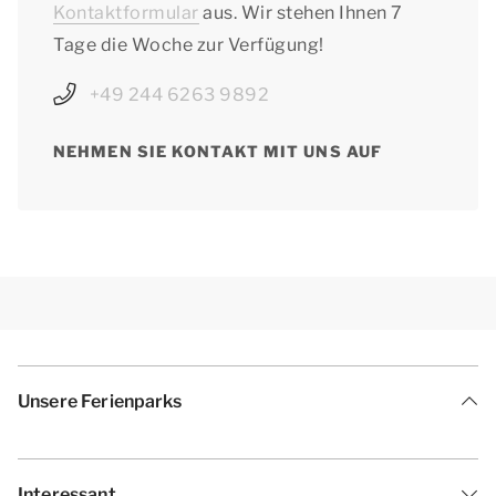
Kontaktformular
aus. Wir stehen Ihnen 7
Tage die Woche zur Verfügung!
+49 244 6263 9892
NEHMEN SIE KONTAKT MIT UNS AUF
Unsere Ferienparks
Interessant