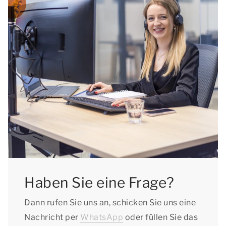
Haben Sie eine Frage?
Dann rufen Sie uns an, schicken Sie uns eine
Nachricht per
WhatsApp
oder füllen Sie das