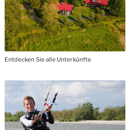
Entdecken Sie alle Unterkünfte