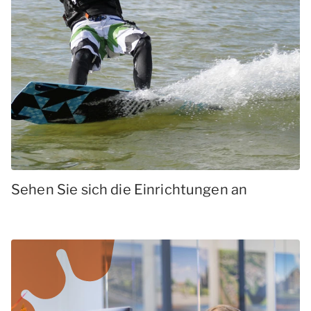
Sehen Sie sich die Einrichtungen an