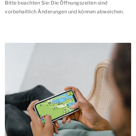
Bitte beachten Sie: Die Öffnungszeiten sind
vorbehaltlich Änderungen und können abweichen.