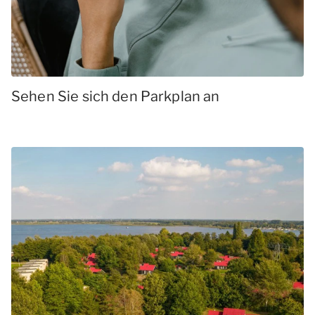
Sehen Sie sich den Parkplan an