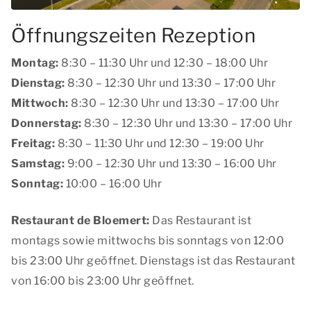
Öffnungszeiten Rezeption
Montag:
8:30 – 11:30 Uhr und 12:30 – 18:00 Uhr
Dienstag:
8:30 – 12:30 Uhr und 13:30 – 17:00 Uhr
Mittwoch:
8:30 – 12:30 Uhr und 13:30 – 17:00 Uhr
Donnerstag:
8:30 – 12:30 Uhr und 13:30 – 17:00 Uhr
Freitag:
8:30 – 11:30 Uhr und 12:30 – 19:00 Uhr
Samstag:
9:00 – 12:30 Uhr und 13:30 – 16:00 Uhr
Sonntag:
10:00 – 16:00 Uhr
Restaurant de Bloemert:
Das Restaurant ist
montags sowie mittwochs bis sonntags von 12:00
bis 23:00 Uhr geöffnet. Dienstags ist das Restaurant
von 16:00 bis 23:00 Uhr geöffnet.