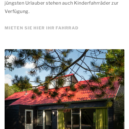
jüngsten Urlauber stehen auch Kinderfahrräder zur
Verfügung.
MIETEN SIE HIER IHR FAHRRAD