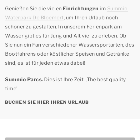
Genießen Sie die vielen
Einrichtungen
im
Summio
Waterpark De Bloemert
, um Ihren Urlaub noch
schöner zu gestalten. In unserem Ferienpark am
Wasser gibt es für Jung und Alt viel zu erleben. Ob
Sie nun ein Fan verschiedener Wassersportarten, des
Bootfahrens oder köstlicher Speisen und Getränke
sind, es ist für jeden etwas dabei!
Summio Parcs.
Dies ist Ihre Zeit. ,
The best quality
time
'.
BUCHEN SIE HIER IHREN URLAUB