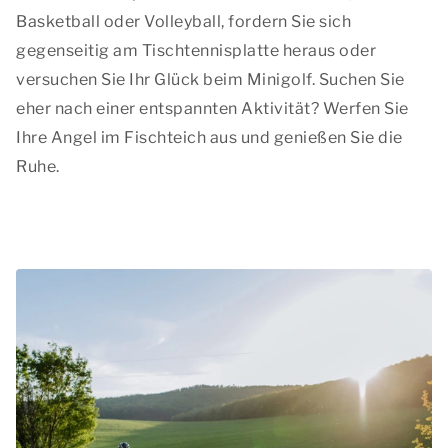
Basketball oder Volleyball, fordern Sie sich
gegenseitig am Tischtennisplatte heraus oder
versuchen Sie Ihr Glück beim Minigolf. Suchen Sie
eher nach einer entspannten Aktivität? Werfen Sie
Ihre Angel im Fischteich aus und genießen Sie die
Ruhe.