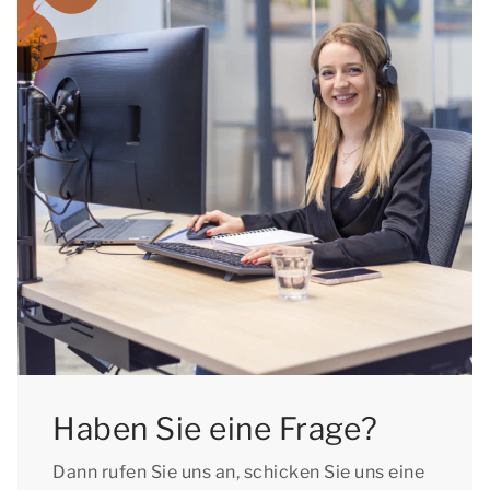
Haben Sie eine Frage?
Dann rufen Sie uns an, schicken Sie uns eine