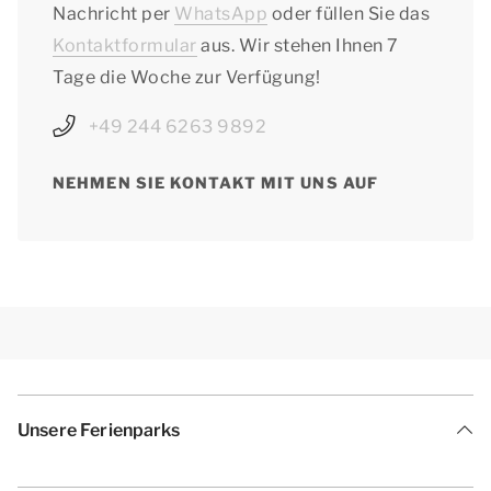
Nachricht per
WhatsApp
oder füllen Sie das
Kontaktformular
aus. Wir stehen Ihnen 7
Tage die Woche zur Verfügung!
+49 244 6263 9892
NEHMEN SIE KONTAKT MIT UNS AUF
Unsere Ferienparks