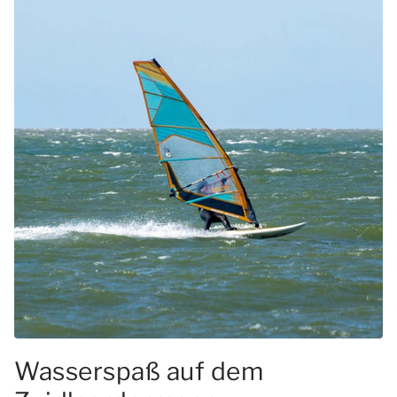
Wasserspaß auf dem