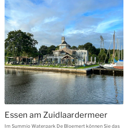
Essen am Zuidlaardermeer
Im Summio Waterpark De Bloemert können Sie das