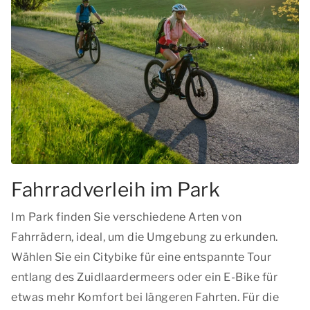
Fahrradverleih im Park
Im Park finden Sie verschiedene Arten von
Fahrrädern, ideal, um die Umgebung zu erkunden.
Wählen Sie ein Citybike für eine entspannte Tour
entlang des Zuidlaardermeers oder ein E-Bike für
etwas mehr Komfort bei längeren Fahrten. Für die