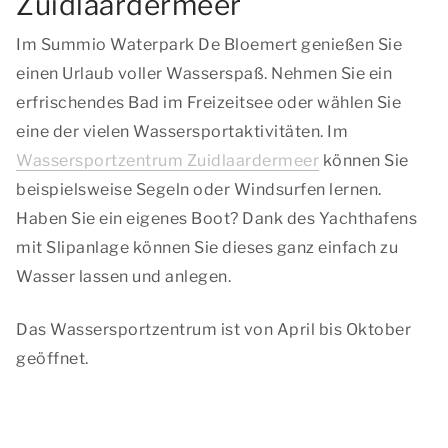
Zuidlaardermeer
Im Summio Waterpark De Bloemert genießen Sie
einen Urlaub voller Wasserspaß. Nehmen Sie ein
erfrischendes Bad im Freizeitsee oder wählen Sie
eine der vielen Wassersportaktivitäten. Im
Wassersportzentrum Zuidlaardermeer
können Sie
beispielsweise Segeln oder Windsurfen lernen.
Haben Sie ein eigenes Boot? Dank des Yachthafens
mit Slipanlage können Sie dieses ganz einfach zu
Wasser lassen und anlegen.
Das Wassersportzentrum ist von April bis Oktober
geöffnet.