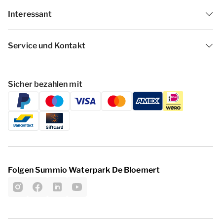
Interessant
Service und Kontakt
Sicher bezahlen mit
Folgen Summio Waterpark De Bloemert