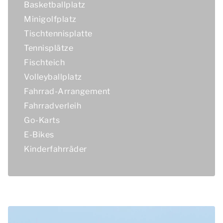
Basketballplatz
Minigolfplatz
Tischtennisplatte
Tennisplätze
Fischteich
Volleyballplatz
Fahrrad-Arrangement
Fahrradverleih
Go-Karts
E-Bikes
Kinderfahrräder