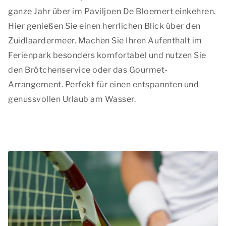
ganze Jahr über im Paviljoen De Bloemert einkehren.
Hier genießen Sie einen herrlichen Blick über den
Zuidlaardermeer. Machen Sie Ihren Aufenthalt im
Ferienpark besonders komfortabel und nutzen Sie
den Brötchenservice oder das Gourmet-
Arrangement. Perfekt für einen entspannten und
genussvollen Urlaub am Wasser.