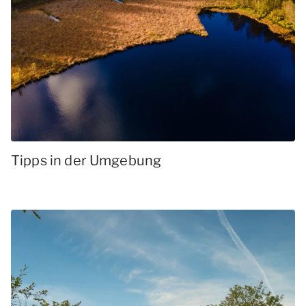
Tipps in der Umgebung