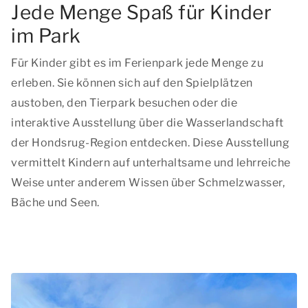
Jede Menge Spaß für Kinder
im Park
Für Kinder gibt es im Ferienpark jede Menge zu
erleben. Sie können sich auf den Spielplätzen
austoben, den Tierpark besuchen oder die
interaktive Ausstellung über die Wasserlandschaft
der Hondsrug-Region entdecken. Diese Ausstellung
vermittelt Kindern auf unterhaltsame und lehrreiche
Weise unter anderem Wissen über Schmelzwasser,
Bäche und Seen.