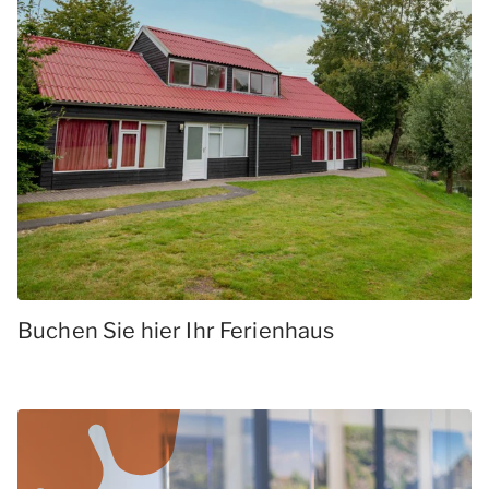
Buchen Sie hier Ihr Ferienhaus