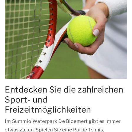
Entdecken Sie die zahlreichen
Sport- und
Freizeitmöglichkeiten
Im Summio Waterpark De Bloemert gibt es immer
etwas zu tun. Spielen Sie eine Partie Tennis,