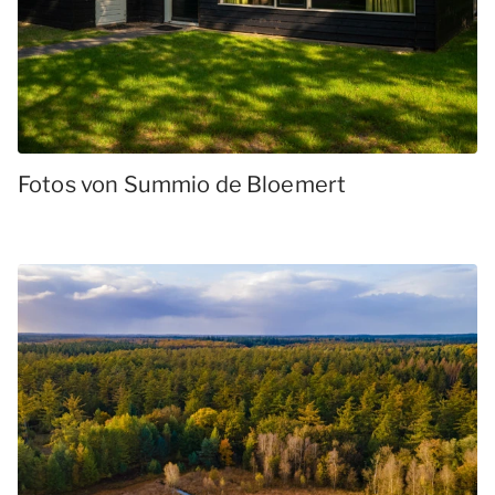
Fotos von Summio de Bloemert