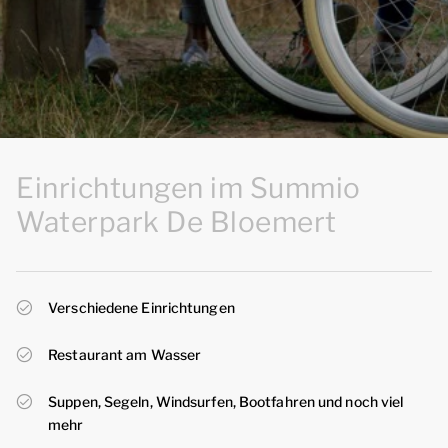
Einrichtungen im Summio
Waterpark De Bloemert
Verschiedene Einrichtungen
Restaurant am Wasser
Suppen, Segeln, Windsurfen, Bootfahren und noch viel
mehr