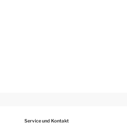
Service und Kontakt