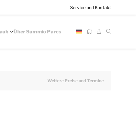
Service und Kontakt
laub
Über Summio Parcs
Weitere Preise und Termine