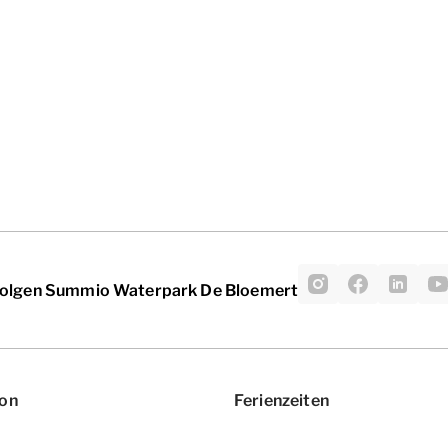
olgen Summio Waterpark De Bloemert
ion
Ferienzeiten