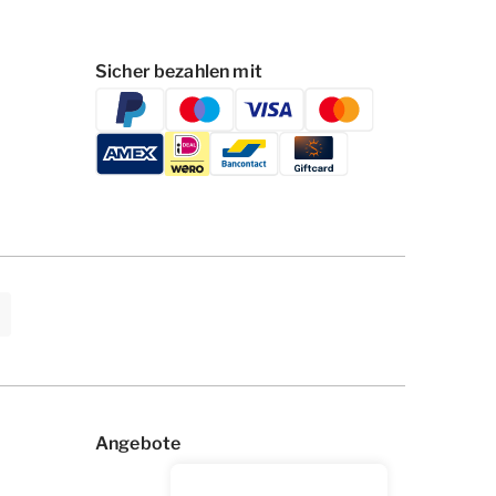
Sicher bezahlen mit
Angebote