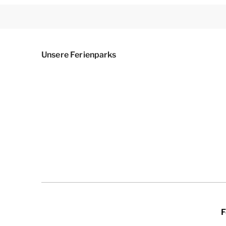
Unsere Ferienparks
F