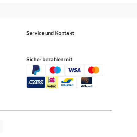
Service und Kontakt
Sicher bezahlen mit