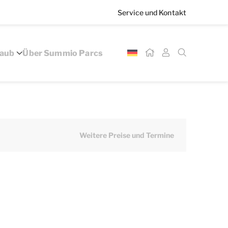
Service und Kontakt
laub
Über Summio Parcs
Weitere Preise und Termine