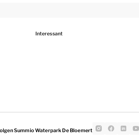
Interessant
olgen Summio Waterpark De Bloemert