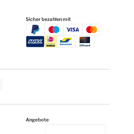
Sicher bezahlen mit
Angebote