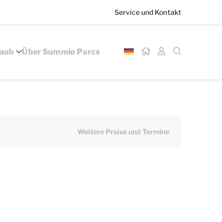
Service und Kontakt
laub
Über Summio Parcs
Weitere Preise und Termine