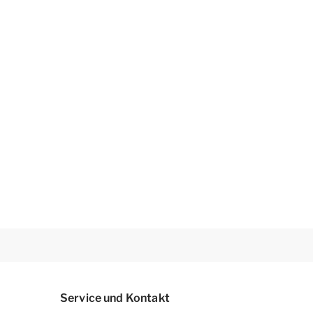
Service und Kontakt