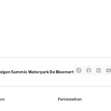
olgen Summio Waterpark De Bloemert
ion
Ferienzeiten