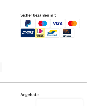
Sicher bezahlen mit
Angebote