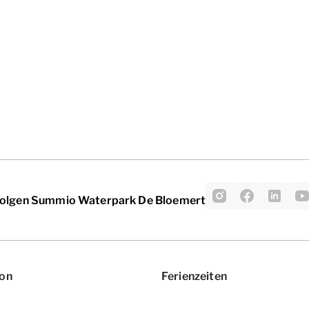
olgen Summio Waterpark De Bloemert
ion
Ferienzeiten