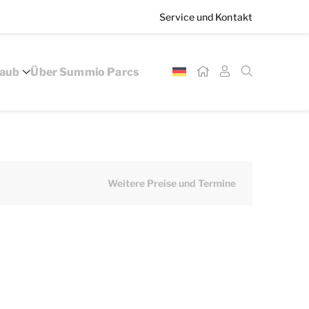
Service und Kontakt
laub
Über Summio Parcs
Weitere Preise und Termine