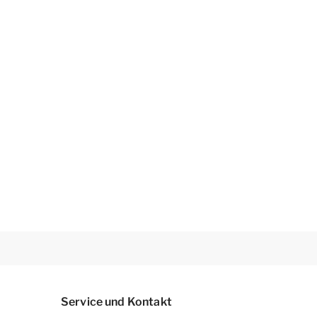
Service und Kontakt