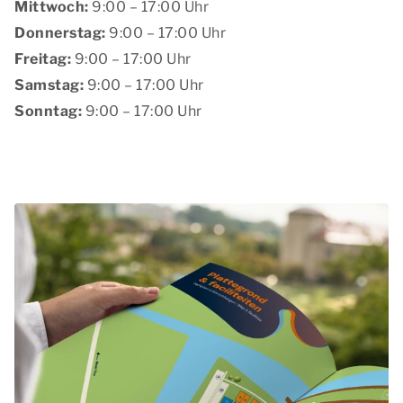
Mittwoch:
9:00 – 17:00 Uhr
Donnerstag:
9:00 – 17:00 Uhr
Freitag:
9:00 – 17:00 Uhr
Samstag:
9:00 – 17:00 Uhr
Sonntag:
9:00 – 17:00 Uhr