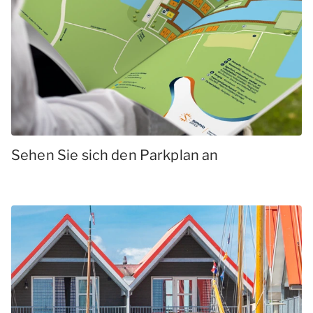
Sehen Sie sich den Parkplan an