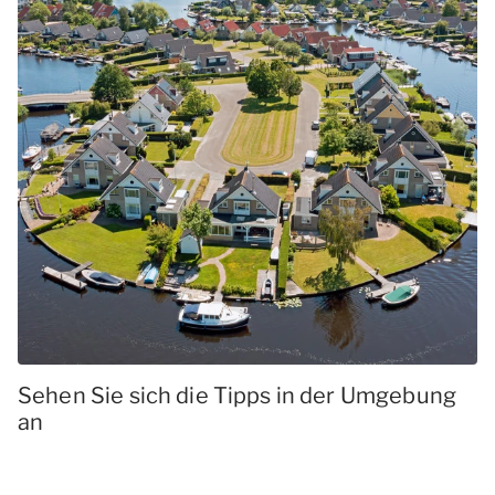
Sehen Sie sich die Tipps in der Umgebung
an