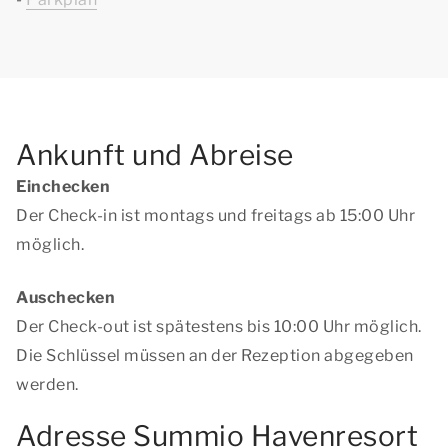
Ankunft und Abreise
Einchecken
Der Check-in ist montags und freitags ab 15:00 Uhr
möglich.
Auschecken
Der Check-out ist spätestens bis 10:00 Uhr möglich.
Die Schlüssel müssen an der Rezeption abgegeben
werden.
Adresse Summio Havenresort