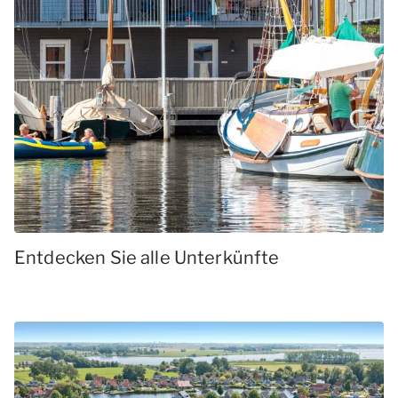
Entdecken Sie alle Unterkünfte