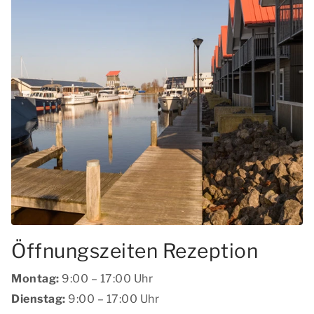
Öffnungszeiten Rezeption
Montag:
9:00 – 17:00 Uhr
Dienstag:
9:00 – 17:00 Uhr