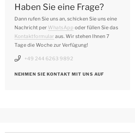
Haben Sie eine Frage?
Dann rufen Sie uns an, schicken Sie uns eine
Nachricht per
WhatsApp
oder füllen Sie das
Kontaktformular
aus. Wir stehen Ihnen 7
Tage die Woche zur Verfügung!
+49 244 6263 9892
NEHMEN SIE KONTAKT MIT UNS AUF