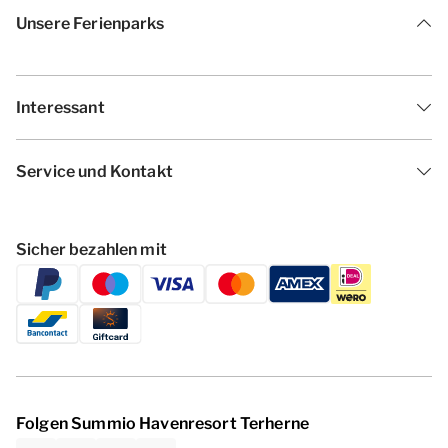
Unsere Ferienparks
Interessant
Service und Kontakt
Sicher bezahlen mit
Folgen Summio Havenresort Terherne