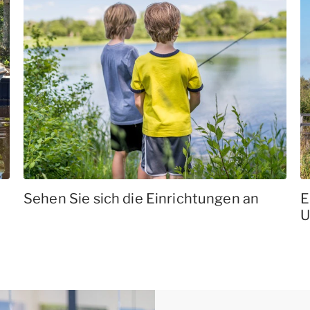
Sehen Sie sich die Einrichtungen an
E
U