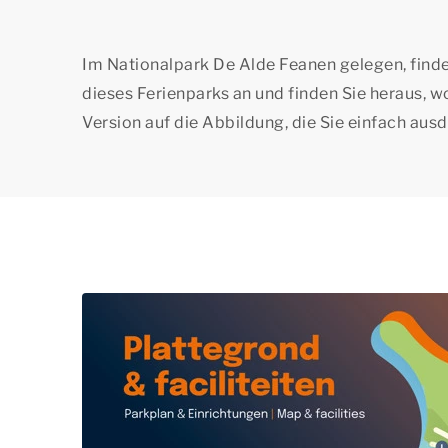
Im Nationalpark De Alde Feanen gelegen, find
dieses Ferienparks an und finden Sie heraus, wo
Version auf die Abbildung, die Sie einfach au