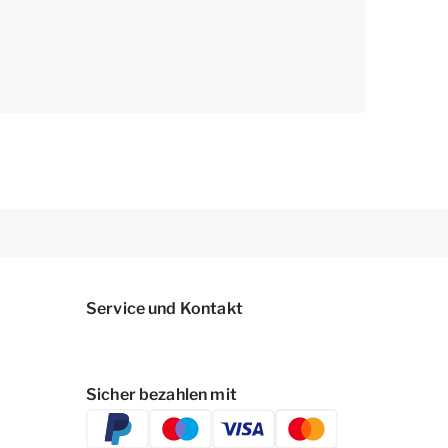
Service und Kontakt
Sicher bezahlen mit