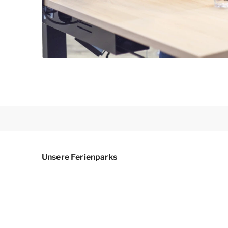
Unsere Ferienparks