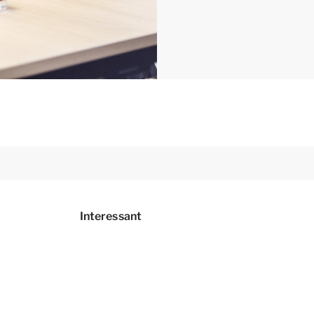
Interessant