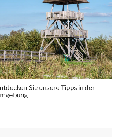
ntdecken Sie unsere Tipps in der
mgebung