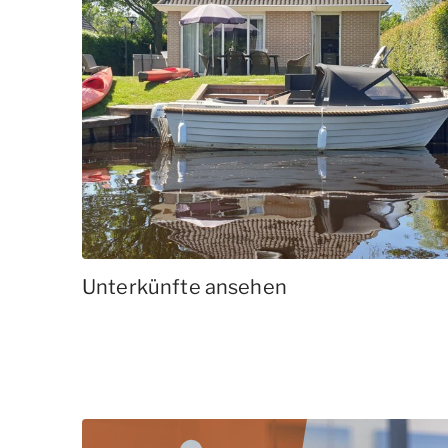
Unterkünfte ansehen