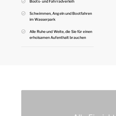
Boots- und Fahrradverleih
Schwimmen, Angeln und Bootfahren
im Wasserpark
Alle Ruhe und Weite, die Sie für einen
erholsamen Aufenthalt brauchen