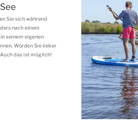
 See
en Sie sich während
nders nach einem
 in seinem eigenen
nnen. Würden Sie lieber
Auch das ist möglich!