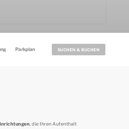
­ung
Parkplan
SUCHEN & BUCHEN
inrichtungen
, die Ihren Aufenthalt