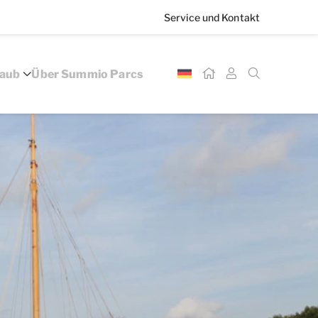
Service und Kontakt
laub
Über Summio Parcs