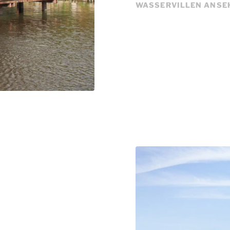
WASSERVILLEN ANSE