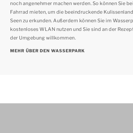
noch angenehmer machen werden. So können Sie beis
Fahrrad mieten, um die beeindruckende Kulissenlands
Seen zu erkunden. Außerdem können Sie im Wasser
kostenloses WLAN nutzen und Sie sind an der Rezepti
der Umgebung willkommen.
MEHR ÜBER DEN WASSERPARK