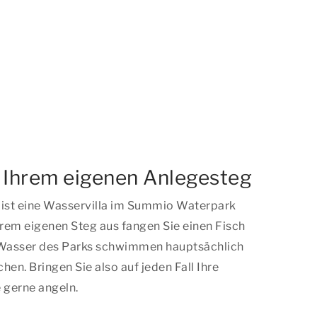
n Ihrem eigenen Anlegesteg
 ist eine Wasservilla im Summio Waterpark
hrem eigenen Steg aus fangen Sie einen Fisch
Wasser des Parks schwimmen hauptsächlich
hen. Bringen Sie also auf jeden Fall Ihre
 gerne angeln.