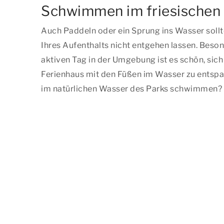
Schwimmen im friesischen
Auch Paddeln oder ein Sprung ins Wasser sollt
Ihres Aufenthalts nicht entgehen lassen. Beso
aktiven Tag in der Umgebung ist es schön, sich
Ferienhaus mit den Füßen im Wasser zu entspa
im natürlichen Wasser des Parks schwimmen? 