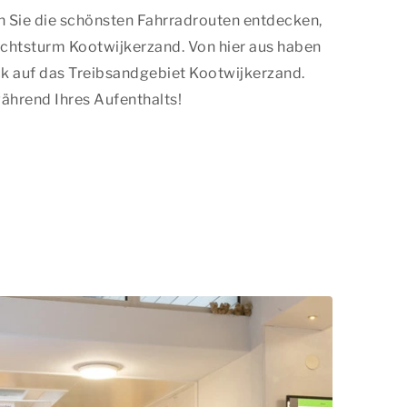
 Sie die schönsten Fahrradrouten entdecken,
chtsturm Kootwijkerzand. Von hier aus haben
k auf das Treibsandgebiet Kootwijkerzand.
hrend Ihres Aufenthalts!