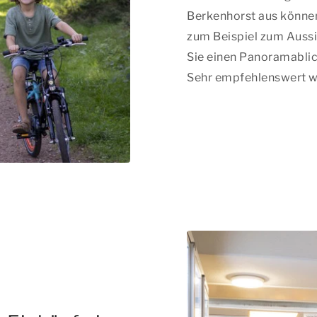
Berkenhorst aus können
zum Beispiel zum Aussi
Sie einen Panoramablic
Sehr empfehlenswert wä