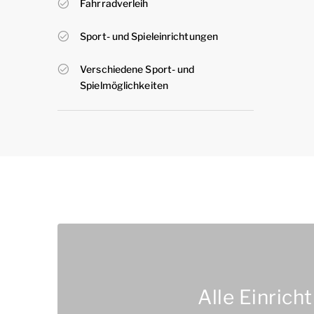
Fahrradverleih
Sport- und Spieleinrichtungen
Verschiedene Sport- und
Spielmöglichkeiten
Alle Einrich