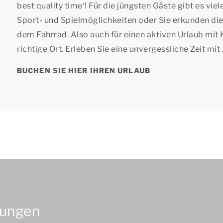
best quality time
‘! Für die jüngsten Gäste gibt es vi
Sport- und Spielmöglichkeiten oder Sie erkunden d
dem Fahrrad. Also auch für einen aktiven Urlaub mit 
richtige Ort. Erleben Sie eine unvergessliche Zeit mi
BUCHEN SIE HIER IHREN URLAUB
tungen